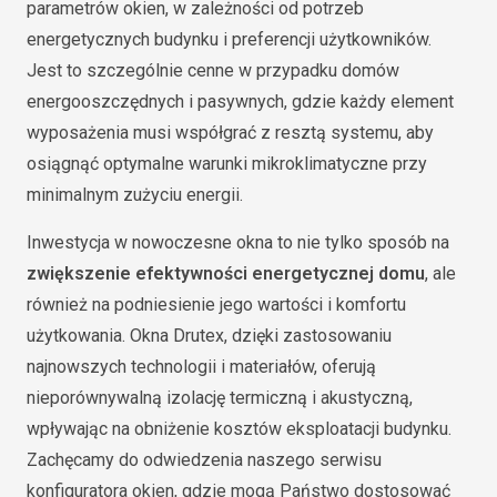
parametrów okien, w zależności od potrzeb
energetycznych budynku i preferencji użytkowników.
Jest to szczególnie cenne w przypadku domów
energooszczędnych i pasywnych, gdzie każdy element
wyposażenia musi współgrać z resztą systemu, aby
osiągnąć optymalne warunki mikroklimatyczne przy
minimalnym zużyciu energii.
Inwestycja w nowoczesne okna to nie tylko sposób na
zwiększenie efektywności energetycznej domu
, ale
również na podniesienie jego wartości i komfortu
użytkowania. Okna Drutex, dzięki zastosowaniu
najnowszych technologii i materiałów, oferują
nieporównywalną izolację termiczną i akustyczną,
wpływając na obniżenie kosztów eksploatacji budynku.
Zachęcamy do odwiedzenia naszego serwisu
konfiguratora okien, gdzie mogą Państwo dostosować