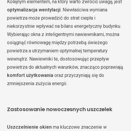
Kolejnym elementem, na który warto zwrócić uwagę, jest
optymalizacja wentylacji
. Niewłaściwa wymiana
powietrza może prowadzić do strat ciepła i
niekorzystnie wpływać na bilans energetyczny budynku.
Wybierając okna z inteligentnymi nawiewnikami, można
osiągnąć równowagę między potrzebą świeżego
powietrza a utrzymaniem optymalnej temperatury
wewnątrz. Nawiewniki te, dostosowując przepływ
powietrza do aktualnych warunków, znacząco poprawiają
komfort użytkowania
oraz przyczyniają się do
zmniejszenia zużycia energii.
Zastosowanie nowoczesnych uszczelek
Uszczelnienie okien
ma kluczowe znaczenie w