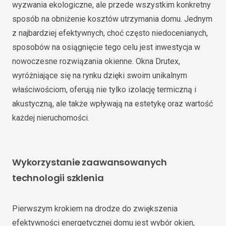
wyzwania ekologiczne, ale przede wszystkim konkretny
sposób na obniżenie kosztów utrzymania domu. Jednym
z najbardziej efektywnych, choć często niedocenianych,
sposobów na osiągnięcie tego celu jest inwestycja w
nowoczesne rozwiązania okienne. Okna Drutex,
wyróżniające się na rynku dzięki swoim unikalnym
właściwościom, oferują nie tylko izolację termiczną i
akustyczną, ale także wpływają na estetykę oraz wartość
każdej nieruchomości.
Wykorzystanie zaawansowanych
technologii szklenia
Pierwszym krokiem na drodze do zwiększenia
efektywności energetycznej domu jest wybór okien,