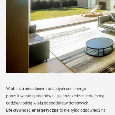
W obliczu nieustannie rosnących cen energii,
poszukiwanie sposobów na jej oszczędzanie stało się
codziennością wielu gospodarstw domowych.
Efektywność energetyczna
to nie tylko odpowiedź na