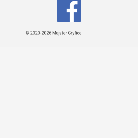
© 2020-2026
Majster Gryfice