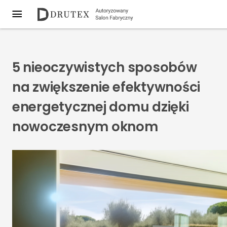
5 nieoczywistych sposobów
na zwiększenie efektywności
energetycznej domu dzięki
nowoczesnym oknom