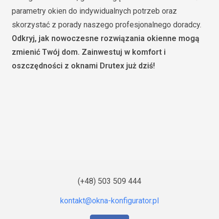
parametry okien do indywidualnych potrzeb oraz
skorzystać z porady naszego profesjonalnego doradcy.
Odkryj, jak nowoczesne rozwiązania okienne mogą
zmienić Twój dom. Zainwestuj w komfort i
oszczędności z oknami Drutex już dziś!
(+48) 503 509 444