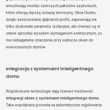
umożliwiają montaż szerszych pakietów szybowych,
które oferują lepszą izolację termiczną. Okna Drutex,
dzięki zastosowaniu głębokich profili, zapewniają nie
tylko doskonałe parametry izolacyjne, ale również są w
stanie sprostać wysokim wymaganiom estetycznym, co
ma niebagatelne znaczenie przy wyborze okien do
nowoczesnych domów.
Integracja z systemami inteligentnego
domu
Współczesne technologie dają również możliwość
integracji okien z systemami inteligentnego domu
.
Taka współpraca pozwala na automatyczne regulowanie