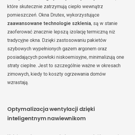
które skutecznie zatrzymują ciepło wewnątrz
pomieszczeń. Okna Drutex, wykorzystujące
zaawansowane technologie szklenia
, są w stanie
zaoferować znacznie lepszą izolację termiczną niż
tradycyjne okna. Dzięki zastosowaniu pakietów
szybowych wypełnionych gazem argonem oraz
posiadających powłoki niskoemisyjne, minimalizują one
straty cieplne. Jest to szczególnie ważne w okresach
zimowych, kiedy to koszty ogrzewania domów
wzrastają.
Optymalizacja wentylacji dzięki
inteligentnym nawiewnikom