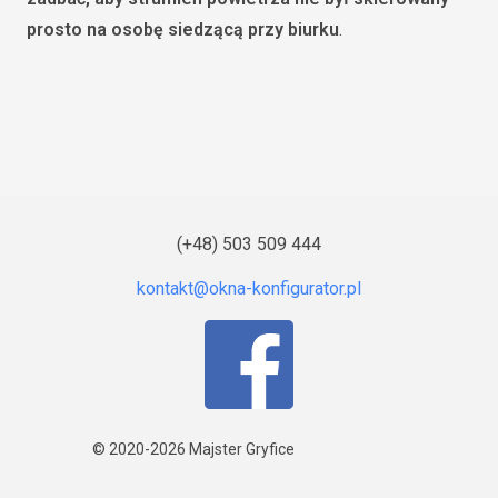
prosto na osobę siedzącą przy biurku
.
(+48) 503 509 444
© 2020-2026
Majster Gryfice