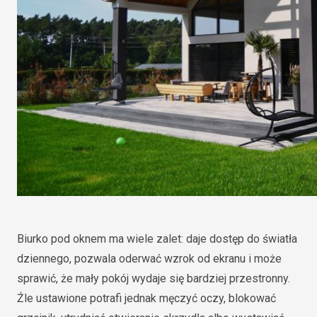
Biurko pod oknem ma wiele zalet: daje dostęp do światła
dziennego, pozwala oderwać wzrok od ekranu i może
sprawić, że mały pokój wydaje się bardziej przestronny.
Źle ustawione potrafi jednak męczyć oczy, blokować