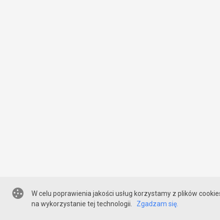
W celu poprawienia jakości usług korzystamy z plików cookie
na wykorzystanie tej technologii.
Zgadzam się.