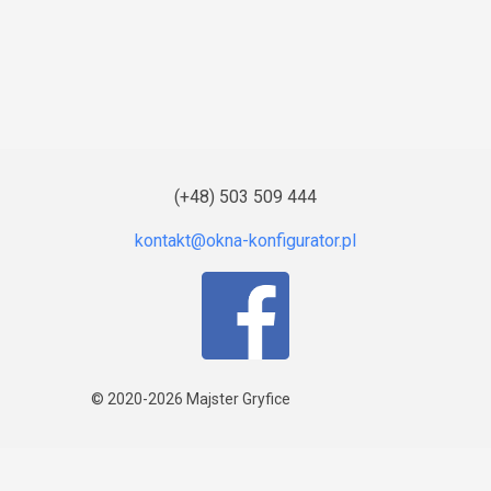
(+48) 503 509 444
© 2020-2026
Majster Gryfice