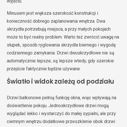
wyjściu.
Minusem jest większa szerokość konstrukcji i
konieczność dobrego zaplanowania wnętrza. Dwa
skrzydła potrzebują miejsca, a przy małych pokojach
może to być realny problem. Warto też zwrócić uwagę na
słupek, sposób ryglowania skrzydła biernego i wygodę
codziennego zamykania. Drzwi dwuskrzydłowe nie są
automatycznie lepsze; są lepsze wtedy, gdy szerokie
przejście faktycznie będzie używane.
Światło i widok zależą od podziału
Drzwi balkonowe pełnią funkcję okna, więc wpływają na
doświetlenie pokoju. Jednoskrzydłowe drzwi mogą
wyglądać lekko i wystarczyć do małej sypialni, ale przy
ciemnym wnętrzu dodatkowe przeszklenie obok drzwi