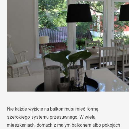
Nie każde wyjście na balkon musi mieć formę
szerokiego systemu przesuwnego. W wielu
mieszkaniach, domach z małym balkonem albo pokojach