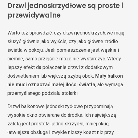
Drzwi jednoskrzydłowe są proste i
przewidywalne
Warto też sprawdzić, czy drzwi jednoskrzydłowe mają
służyć głównie jako wyjście, czy jako główne źródło
światła w pokoju. Jeśli pomieszczenie jest wąskie i
ciemne, samo przejście może nie wystarczyć. Wtedy
lepszy efekt da połączenie drzwi z dodatkowym
doświetleniem lub większą szybą obok.
Mały balkon
nie musi oznaczać małej ilości światła
, ale wymaga
przemyślanego podziału stolarki.
Drzwi balkonowe jednoskrzydłowe przypominają
wysokie okno otwierane do środka. Ich największą
zaletą jest prostota: jedno skrzydło, mniej okuć,
łatwiejsza obsługa i zwykle niższy koszt niż przy