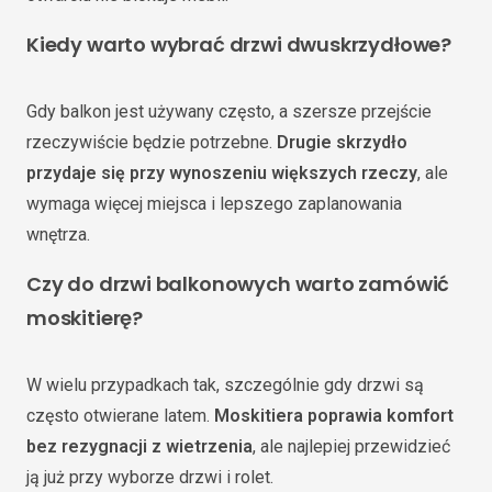
Kiedy warto wybrać drzwi dwuskrzydłowe?
Gdy balkon jest używany często, a szersze przejście
rzeczywiście będzie potrzebne.
Drugie skrzydło
przydaje się przy wynoszeniu większych rzeczy
, ale
wymaga więcej miejsca i lepszego zaplanowania
wnętrza.
Czy do drzwi balkonowych warto zamówić
moskitierę?
W wielu przypadkach tak, szczególnie gdy drzwi są
często otwierane latem.
Moskitiera poprawia komfort
bez rezygnacji z wietrzenia
, ale najlepiej przewidzieć
ją już przy wyborze drzwi i rolet.