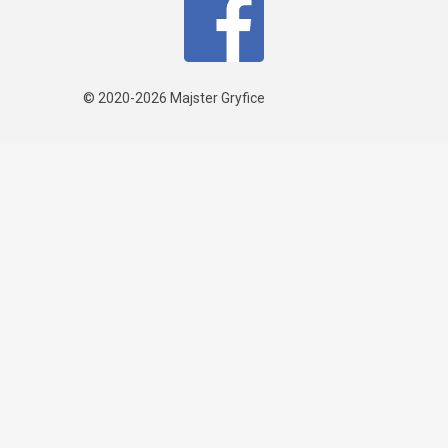
© 2020-2026
Majster Gryfice