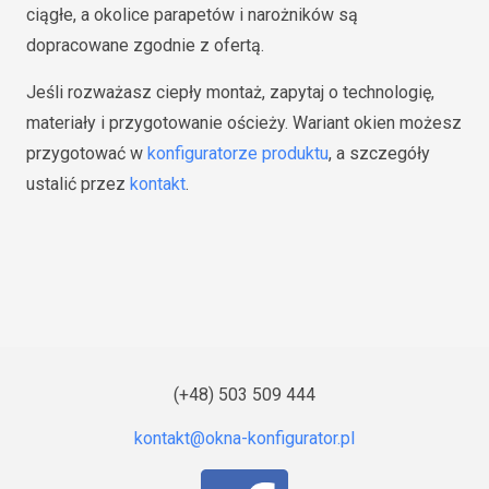
ciągłe, a okolice parapetów i narożników są
dopracowane zgodnie z ofertą.
Jeśli rozważasz ciepły montaż, zapytaj o technologię,
materiały i przygotowanie ościeży. Wariant okien możesz
przygotować w
konfiguratorze produktu
, a szczegóły
ustalić przez
kontakt
.
(+48) 503 509 444