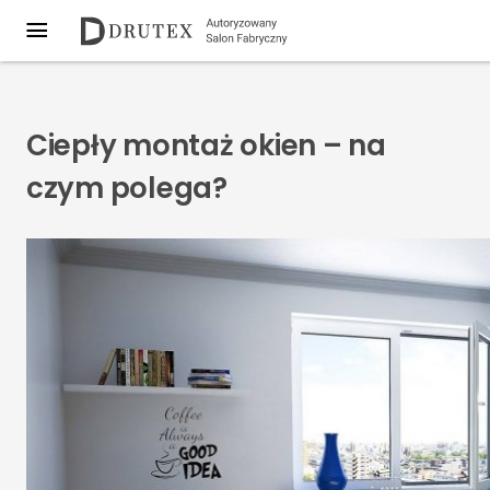
Ciepły montaż okien – na
czym polega?