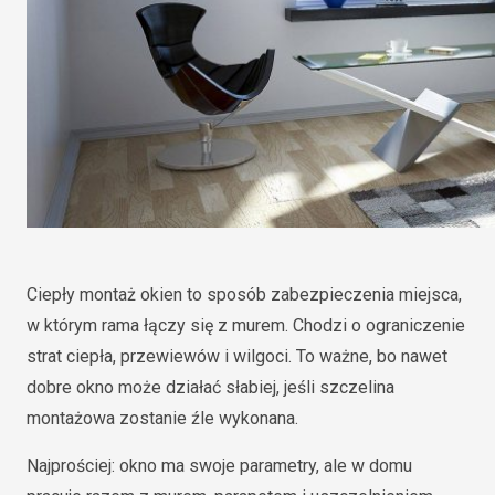
Ciepły montaż okien to sposób zabezpieczenia miejsca,
w którym rama łączy się z murem. Chodzi o ograniczenie
strat ciepła, przewiewów i wilgoci. To ważne, bo nawet
dobre okno może działać słabiej, jeśli szczelina
montażowa zostanie źle wykonana.
Najprościej: okno ma swoje parametry, ale w domu