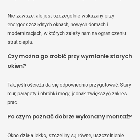
Nie zawsze, ale jest szczególnie wskazany przy
energooszczędnych oknach, nowych domach i
modernizacjach, w których zależy nam na ograniczeniu
strat ciepła.
Czy można go zrobić przy wymianie starych
okien?
Tak, jeśli ościeża da się odpowiednio przygotować. Stary
mur, parapety i obróbki mogą jednak zwiększyć zakres
prac.
Po czym poznać dobrze wykonany montaż?
Okno działa lekko, szczeliny są równe, uszczelnienie