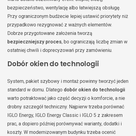
bezpieczeństwo, wentylację albo łatwiejszą obsługę.
Przy ograniczonym budżecie lepiej ustawić priorytety niż
przypadkowo rezygnować z ważnych elementów.
Dobrze przygotowane założenia tworzą
bezpieczniejszy proces
, bo ograniczają liczbę zmian w
ostatniej chwili i doprecyzowań przy zamówieniu.
Dobór okien do technologii
System, pakiet szybowy i montaż powinny tworzyć jeden
standard w domu. Dlatego
dobór okien do technologii
warto potraktować jako część decyzji o komforcie, a nie
drobny szczegół techniczny. Najpierw trzeba porównać
IGLO Energy, IGLO Energy Classic i IGLO 5 z zakresem
prac, a dopiero później porównywać warianty, dodatki i
koszty. W modernizowanym budynku trzeba ocenić