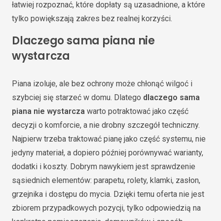
łatwiej rozpoznać, które dopłaty są uzasadnione, a które
tylko powiększają zakres bez realnej korzyści.
Dlaczego sama piana nie
wystarcza
Piana izoluje, ale bez ochrony może chłonąć wilgoć i
szybciej się starzeć w domu. Dlatego
dlaczego sama
piana nie wystarcza
warto potraktować jako część
decyzji o komforcie, a nie drobny szczegół techniczny.
Najpierw trzeba traktować pianę jako część systemu, nie
jedyny materiał, a dopiero później porównywać warianty,
dodatki i koszty. Dobrym nawykiem jest sprawdzenie
sąsiednich elementów: parapetu, rolety, klamki, zasłon,
grzejnika i dostępu do mycia. Dzięki temu oferta nie jest
zbiorem przypadkowych pozycji, tylko odpowiedzią na