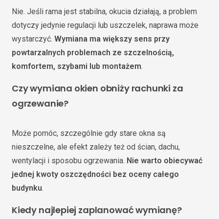
Nie. Jeśli rama jest stabilna, okucia działają, a problem
dotyczy jedynie regulacji lub uszczelek, naprawa może
wystarczyć.
Wymiana ma większy sens przy
powtarzalnych problemach ze szczelnością,
komfortem, szybami lub montażem
.
Czy wymiana okien obniży rachunki za
ogrzewanie?
Może pomóc, szczególnie gdy stare okna są
nieszczelne, ale efekt zależy też od ścian, dachu,
wentylacji i sposobu ogrzewania.
Nie warto obiecywać
jednej kwoty oszczędności bez oceny całego
budynku
.
Kiedy najlepiej zaplanować wymianę?