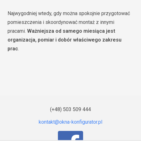
Najwygodniej wtedy, gdy można spokojnie przygotować
pomieszczenia i skoordynować montaż z innymi
pracami.
Ważniejsza od samego miesiąca jest
organizacja, pomiar i dobór właściwego zakresu
prac
.
(+48) 503 509 444