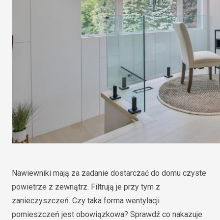
Nawiewniki mają za zadanie dostarczać do domu czyste
powietrze z zewnątrz. Filtrują je przy tym z
zanieczyszczeń. Czy taka forma wentylacji
pomieszczeń jest obowiązkowa? Sprawdź co nakazuje