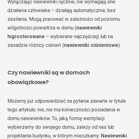
Wyłączając nawiewniki ręcznie, nie wymagają one
działania człowieka – działają automatycznie, bez
zasilania. Mogą pracować w zależności od poziomu
wilgotności powietrza w domu (
nawiewniki
higrosterowane
– wybierane najczęściej) lub na
zasadzie różnicy ciśnień (
nawiewniki ciśnieniowe
).
Czy nawiewniki są w domach
obowiązkowe?
Możemy już odpowiedzieć na pytanie zawarte w tytule
tego artykułu: nie, nie ma konieczności posiadania w
domu nawiewników. To, jaką formę wentylacji
wybierzemy do swojego domu, zależy od nas lub
projektanta budynku, w którym mieszkamy.
Nawiewniki