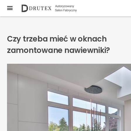
Czy trzeba mieć w oknach
zamontowane nawiewniki?