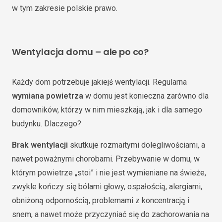
w tym zakresie polskie prawo.
Wentylacja domu – ale po co?
Każdy dom potrzebuje jakiejś wentylacji. Regularna
wymiana powietrza
w domu jest konieczna zarówno dla
domowników, którzy w nim mieszkają, jak i dla samego
budynku. Dlaczego?
Brak wentylacji
skutkuje rozmaitymi dolegliwościami, a
nawet poważnymi chorobami. Przebywanie w domu, w
którym powietrze „stoi” i nie jest wymieniane na świeże,
zwykle kończy się bólami głowy, ospałością, alergiami,
obniżoną odpornością, problemami z koncentracją i
snem, a nawet może przyczyniać się do zachorowania na