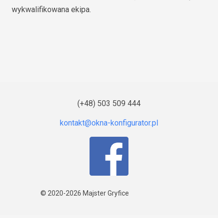
wykwalifikowana ekipa.
(+48) 503 509 444
© 2020-2026
Majster Gryfice