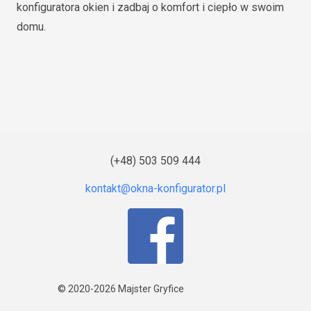
konfiguratora okien i zadbaj o komfort i ciepło w swoim
domu.
(+48) 503 509 444
© 2020-2026
Majster Gryfice