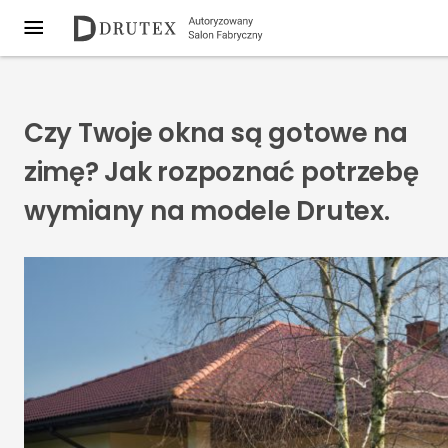
Czy Twoje okna są gotowe na
zimę? Jak rozpoznać potrzebę
wymiany na modele Drutex.