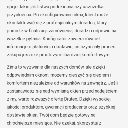
opcje, takie jak listwa podokienna czy uszczelka
przyokienna. Po skonfigurowaniu okna, klient może
skontaktować się z profesjonalnym doradcą, który
pomoże w finalizacji zamówienia, doradzi i odpowie na
wszelkie pytania. Konfigurator zawiera również
informacje o płatności i dostawie, co czyni cały proces
zakupu jeszcze prostszym i bardziej komfortowym.
Zima to wyzwanie dla naszych domów, ale dzięki
odpowiednim oknom, możemy cieszyć się ciepłem i
komfortem niezależnie od warunków na zewnątrz. Jeśli
zastanawiasz się nad wymianą okien przed nadejściem
zimy, warto rozważyć ofertę Drutex. Dzięki wysokiej
jakości produktom, gwarancji producenta oraz szybkiej
dostawie okien, Twój dom będzie gotowy na
chłodniejsze miesiące. Nie czekaj, skorzystaj z