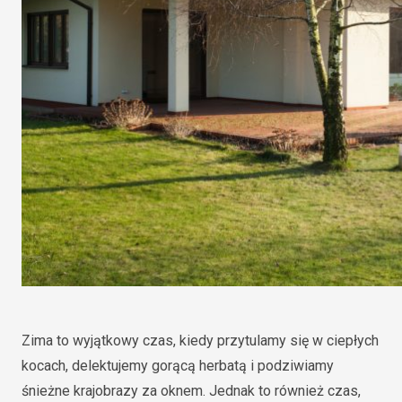
Zima to wyjątkowy czas, kiedy przytulamy się w ciepłych
kocach, delektujemy gorącą herbatą i podziwiamy
śnieżne krajobrazy za oknem. Jednak to również czas,