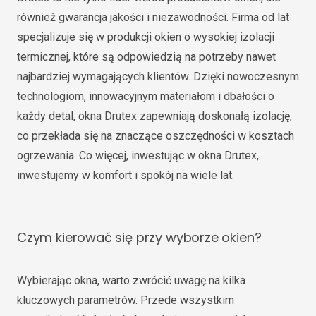
również gwarancja jakości i niezawodności. Firma od lat
specjalizuje się w produkcji okien o wysokiej izolacji
termicznej, które są odpowiedzią na potrzeby nawet
najbardziej wymagających klientów. Dzięki nowoczesnym
technologiom, innowacyjnym materiałom i dbałości o
każdy detal, okna Drutex zapewniają doskonałą izolację,
co przekłada się na znaczące oszczędności w kosztach
ogrzewania. Co więcej, inwestując w okna Drutex,
inwestujemy w komfort i spokój na wiele lat.
Czym kierować się przy wyborze okien?
Wybierając okna, warto zwrócić uwagę na kilka
kluczowych parametrów. Przede wszystkim