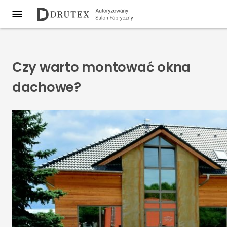
Czy warto montować okna
dachowe?