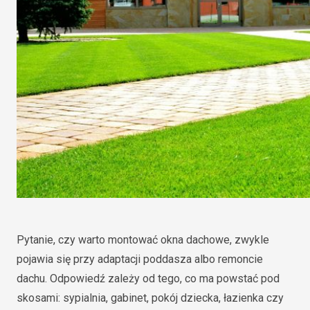
Pytanie, czy warto montować okna dachowe, zwykle
pojawia się przy adaptacji poddasza albo remoncie
dachu. Odpowiedź zależy od tego, co ma powstać pod
skosami: sypialnia, gabinet, pokój dziecka, łazienka czy