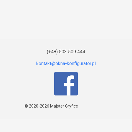
(+48) 503 509 444
© 2020-2026
Majster Gryfice