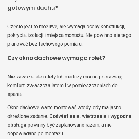
gotowym dachu?
Często jest to możliwe, ale wymaga oceny konstrukcji,
pokrycia, izolacji i miejsca montażu. Nie powinno się tego
planować bez fachowego pomiaru.
Czy okno dachowe wymaga rolet?
Nie zawsze, ale rolety lub markizy mocno poprawiają
komfort, zwłaszcza latem i w pomieszczeniach do
spania.
Okno dachowe warto montować wtedy, gdy ma jasno
określone zadanie.
Doświetlenie
,
wietrzenie
i
wygodna
obsługa
powinny być zaplanowane razem, a nie
dopowiadane po montażu.