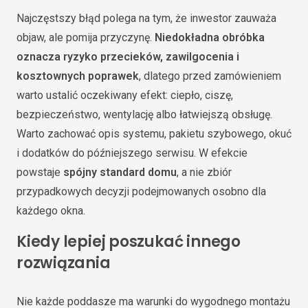
Najczęstszy błąd polega na tym, że inwestor zauważa
objaw, ale pomija przyczynę.
Niedokładna obróbka
oznacza ryzyko przecieków, zawilgocenia i
kosztownych poprawek
, dlatego przed zamówieniem
warto ustalić oczekiwany efekt: ciepło, ciszę,
bezpieczeństwo, wentylację albo łatwiejszą obsługę.
Warto zachować opis systemu, pakietu szybowego, okuć
i dodatków do późniejszego serwisu. W efekcie
powstaje
spójny standard domu
, a nie zbiór
przypadkowych decyzji podejmowanych osobno dla
każdego okna.
Kiedy lepiej poszukać innego
rozwiązania
Nie każde poddasze ma warunki do wygodnego montażu