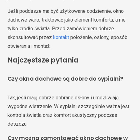
Jeśli poddasze ma być użytkowane codziennie, okno
dachowe warto traktować jako element komfortu, a nie
tylko źródło światła. Przed zamówieniem dobrze
skonsultować przez
kontakt
położenie, osłony, sposób
otwierania i montaż.
Najczęstsze pytania
Czy okna dachowe są dobre do sypialni?
Tak, jeśli mają dobrze dobrane osłony i umożliwiają
wygodne wietrzenie. W sypialni szczególnie ważna jest
kontrola światła oraz komfort akustyczny podczas
deszczu.
Czy można zamontować okno dachowe w