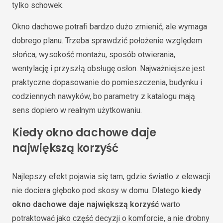
tylko schowek.
Okno dachowe potrafi bardzo dużo zmienić, ale wymaga
dobrego planu. Trzeba sprawdzić położenie względem
słońca, wysokość montażu, sposób otwierania,
wentylację i przyszłą obsługę osłon. Najważniejsze jest
praktyczne dopasowanie do pomieszczenia, budynku i
codziennych nawyków, bo parametry z katalogu mają
sens dopiero w realnym użytkowaniu.
Kiedy okno dachowe daje
największą korzyść
Najlepszy efekt pojawia się tam, gdzie światło z elewacji
nie dociera głęboko pod skosy w domu. Dlatego
kiedy
okno dachowe daje największą korzyść
warto
potraktować jako część decyzji o komforcie, a nie drobny