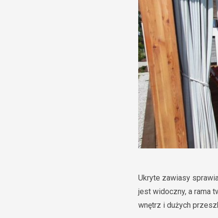
Ukryte zawiasy sprawia
jest widoczny, a rama t
wnętrz i dużych przesz