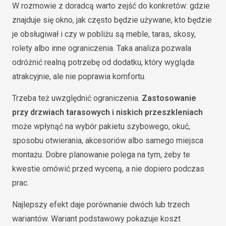
W rozmowie z doradcą warto zejść do konkretów: gdzie
znajduje się okno, jak często będzie używane, kto będzie
je obsługiwał i czy w pobliżu są meble, taras, skosy,
rolety albo inne ograniczenia. Taka analiza pozwala
odróżnić realną potrzebę od dodatku, który wygląda
atrakcyjnie, ale nie poprawia komfortu.
Trzeba też uwzględnić ograniczenia.
Zastosowanie
przy drzwiach tarasowych i niskich przeszkleniach
może wpłynąć na wybór pakietu szybowego, okuć,
sposobu otwierania, akcesoriów albo samego miejsca
montażu. Dobre planowanie polega na tym, żeby te
kwestie omówić przed wyceną, a nie dopiero podczas
prac.
Najlepszy efekt daje porównanie dwóch lub trzech
wariantów. Wariant podstawowy pokazuje koszt