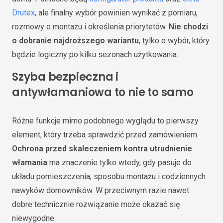
Drutex
, ale finalny wybór powinien wynikać z pomiaru,
rozmowy o montażu i określenia priorytetów.
Nie chodzi
o dobranie najdroższego wariantu
, tylko o wybór, który
będzie logiczny po kilku sezonach użytkowania.
Szyba bezpieczna i
antywłamaniowa to nie to samo
Różne funkcje mimo podobnego wyglądu to pierwszy
element, który trzeba sprawdzić przed zamówieniem.
Ochrona przed skaleczeniem kontra utrudnienie
włamania
ma znaczenie tylko wtedy, gdy pasuje do
układu pomieszczenia, sposobu montażu i codziennych
nawyków domowników. W przeciwnym razie nawet
dobre technicznie rozwiązanie może okazać się
niewygodne.