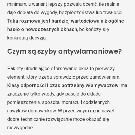
minimum, a wariant lepszy pozwala ocenić, ile realnie
daje dopłata do wygody, bezpieczeństwa lub trwałości.
Taka rozmowa jest bardziej wartościowa niż ogólne
hasło o nowoczesnych oknach
, bo kończy się
konkretną decyzją.
Czym są szyby antywłamaniowe?
Pakiety utrudniające sforsowanie okna to pierwszy
element, który trzeba sprawdzić przed zamówieniem.
Klasy odporności i czas potrzebny włamywaczowi
ma
znaczenie tylko wtedy, gdy pasuje do układu
pomieszczenia, sposobu montażu i codziennych
nawyków domowników. W przeciwnym razie nawet
dobre technicznie rozwiązanie może okazać się
niewygodne.