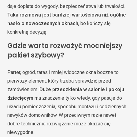
daje dopłata do wygody, bezpieczeństwa lub trwałości.
Taka rozmowa jest bardziej wartościowa niż ogólne
hasło o nowoczesnych oknach
, bo kończy się
konkretną decyzją.
Gdzie warto rozważyć mocniejszy
pakiet szybowy?
Parter, ogród, taras i mniej widoczne okna boczne to
pierwszy element, który trzeba sprawdzić przed
zamówieniem.
Duże przeszklenia w salonie i pokoju
dziecięcym
ma znaczenie tylko wtedy, gdy pasuje do
układu pomieszczenia, sposobu montażu i codziennych
nawyków domowników. W przeciwnym razie nawet
dobre technicznie rozwiązanie może okazać się
niewygodne.