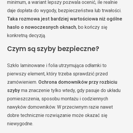
minimum, a wariant lepszy pozwala ocenić, ile realnie
daje dopłata do wygody, bezpieczeństwa lub trwałości.
Taka rozmowa jest bardziej wartościowa niż ogólne
hasło o nowoczesnych oknach
, bo kończy się
konkretną decyzją.
Czym są szyby bezpieczne?
Szkło laminowane i folia utrzymująca odłamki to
pierwszy element, który trzeba sprawdzić przed
zamówieniem.
Ochrona domowników przy rozbiciu
szyby
ma znaczenie tylko wtedy, gdy pasuje do układu
pomieszczenia, sposobu montażu i codziennych
nawyków domowników. W przeciwnym razie nawet
dobre technicznie rozwiązanie może okazać się
niewygodne.