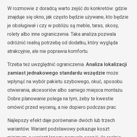
W rozmowie z doradcą warto zejść do konkretów: gdzie
znajduje się okno, jak często będzie używane, kto będzie
je obsługiwał i czy w pobliżu są meble, taras, skosy,
rolety albo inne ograniczenia. Taka analiza pozwala
odróżnić realną potrzebę od dodatku, który wygląda
atrakcyjnie, ale nie poprawia komfortu.
Trzeba też uwzględnić ograniczenia.
Analiza lokalizacji
zamiast jednakowego standardu wszędzie
może
wpłynąć na wybór pakietu szybowego, okuć, sposobu
otwierania, akcesoriów albo samego miejsca montażu.
Dobre planowanie polega na tym, żeby te kwestie
omówić przed wyceną, a nie dopiero podczas prac.
Najlepszy efekt daje porównanie dwóch lub trzech
wariantów. Wariant podstawowy pokazuje koszt