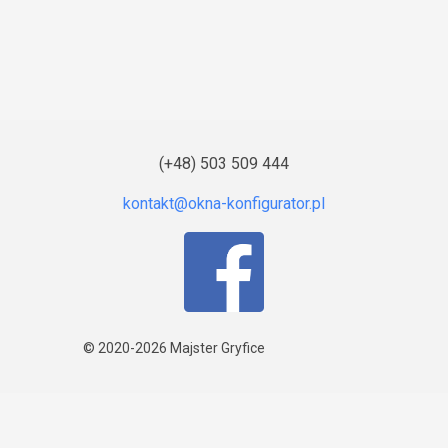
(+48) 503 509 444
© 2020-2026
Majster Gryfice