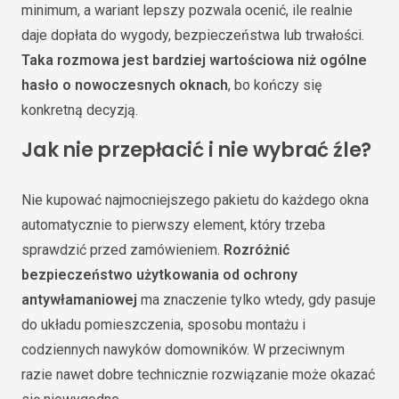
minimum, a wariant lepszy pozwala ocenić, ile realnie
daje dopłata do wygody, bezpieczeństwa lub trwałości.
Taka rozmowa jest bardziej wartościowa niż ogólne
hasło o nowoczesnych oknach
, bo kończy się
konkretną decyzją.
Jak nie przepłacić i nie wybrać źle?
Nie kupować najmocniejszego pakietu do każdego okna
automatycznie to pierwszy element, który trzeba
sprawdzić przed zamówieniem.
Rozróżnić
bezpieczeństwo użytkowania od ochrony
antywłamaniowej
ma znaczenie tylko wtedy, gdy pasuje
do układu pomieszczenia, sposobu montażu i
codziennych nawyków domowników. W przeciwnym
razie nawet dobre technicznie rozwiązanie może okazać