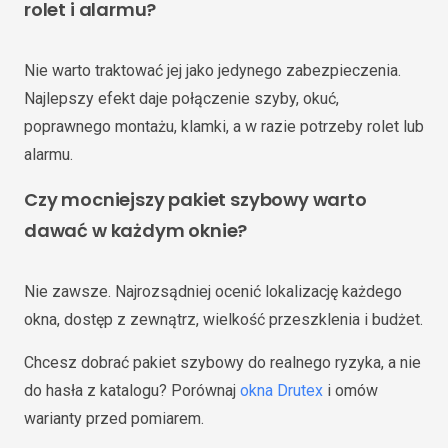
rolet i alarmu?
Nie warto traktować jej jako jedynego zabezpieczenia.
Najlepszy efekt daje połączenie szyby, okuć,
poprawnego montażu, klamki, a w razie potrzeby rolet lub
alarmu.
Czy mocniejszy pakiet szybowy warto
dawać w każdym oknie?
Nie zawsze. Najrozsądniej ocenić lokalizację każdego
okna, dostęp z zewnątrz, wielkość przeszklenia i budżet.
Chcesz dobrać pakiet szybowy do realnego ryzyka, a nie
do hasła z katalogu? Porównaj
okna Drutex
i omów
warianty przed pomiarem.