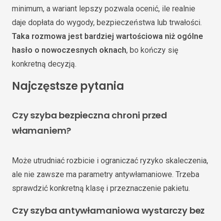
minimum, a wariant lepszy pozwala ocenić, ile realnie
daje dopłata do wygody, bezpieczeństwa lub trwałości.
Taka rozmowa jest bardziej wartościowa niż ogólne
hasło o nowoczesnych oknach
, bo kończy się
konkretną decyzją.
Najczęstsze pytania
Czy szyba bezpieczna chroni przed
włamaniem?
Może utrudniać rozbicie i ograniczać ryzyko skaleczenia,
ale nie zawsze ma parametry antywłamaniowe. Trzeba
sprawdzić konkretną klasę i przeznaczenie pakietu.
Czy szyba antywłamaniowa wystarczy bez