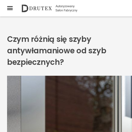
Czym różnią się szyby
antywłamaniowe od szyb
bezpiecznych?