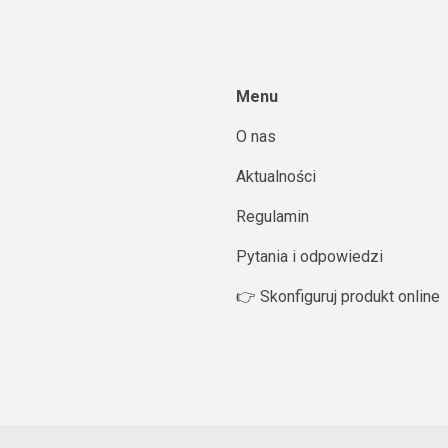
Menu
O nas
Aktualności
Regulamin
Pytania i odpowiedzi
👉 Skonfiguruj produkt online