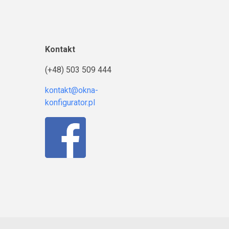
Kontakt
(+48) 503 509 444