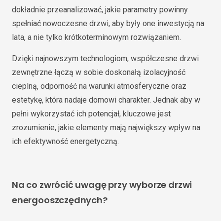
dokładnie przeanalizować, jakie parametry powinny
spełniać nowoczesne drzwi, aby były one inwestycją na
lata, a nie tylko krótkoterminowym rozwiązaniem.
Dzięki najnowszym technologiom, współczesne drzwi
zewnętrzne łączą w sobie doskonałą izolacyjność
cieplną, odporność na warunki atmosferyczne oraz
estetykę, która nadaje domowi charakter. Jednak aby w
pełni wykorzystać ich potencjał, kluczowe jest
zrozumienie, jakie elementy mają największy wpływ na
ich efektywność energetyczną.
Na co zwrócić uwagę przy wyborze drzwi
energooszczędnych?