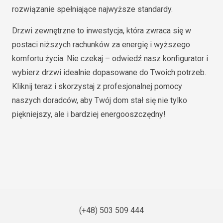
rozwiązanie spełniające najwyższe standardy.
Drzwi zewnętrzne to inwestycja, która zwraca się w
postaci niższych rachunków za energię i wyższego
komfortu życia. Nie czekaj – odwiedź nasz konfigurator i
wybierz drzwi idealnie dopasowane do Twoich potrzeb.
Kliknij teraz i skorzystaj z profesjonalnej pomocy
naszych doradców, aby Twój dom stał się nie tylko
piękniejszy, ale i bardziej energooszczędny!
(+48) 503 509 444