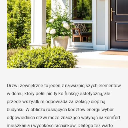
Drzwi zewnętrzne to jeden z najważniejszych elementów
w domu, który pełni nie tylko funkcję estetyczną, ale
przede wszystkim odpowiada za izolację cieplną
budynku. W obliczu rosnących kosztów energii wybór
odpowiednich drzwi może znacząco wpłynąć na komfort
mieszkania i wysokość rachunków. Dlatego też warto