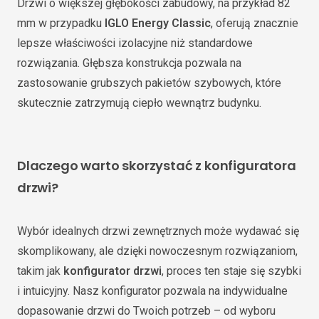
Drzwi o większej głębokości zabudowy, na przykład 82
mm w przypadku
IGLO Energy Classic
, oferują znacznie
lepsze właściwości izolacyjne niż standardowe
rozwiązania. Głębsza konstrukcja pozwala na
zastosowanie grubszych pakietów szybowych, które
skutecznie zatrzymują ciepło wewnątrz budynku.
Dlaczego warto skorzystać z konfiguratora
drzwi?
Wybór idealnych drzwi zewnętrznych może wydawać się
skomplikowany, ale dzięki nowoczesnym rozwiązaniom,
takim jak
konfigurator drzwi
, proces ten staje się szybki
i intuicyjny. Nasz konfigurator pozwala na indywidualne
dopasowanie drzwi do Twoich potrzeb – od wyboru