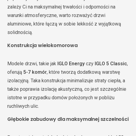
zależy Ci na maksymalnej trwałości i odporności na
warunki atmosferyczne, warto rozważyć drzwi
aluminiowe, które łączą w sobie lekkość z wyjątkową
solidnością.
Konstrukcja wielokomorowa
Modele drzwi, takie jak
IGLO Energy
czy
IGLO 5 Classic
,
oferują
5-7 komór
, które tworzą dodatkową warstwę
izolacyjną. Taka konstrukcja minimalizuje straty ciepła, a
także poprawia izolację akustyczną, co jest szczególnie
istotne w przypadku domów położonych w pobliżu
ruchliwych ulic.
Głębokie zabudowy dla maksymalnej szczelności