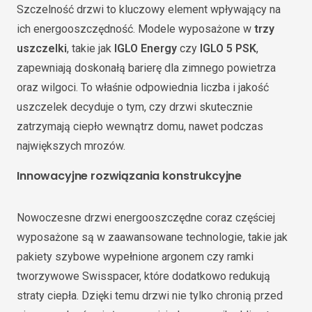
Szczelność drzwi to kluczowy element wpływający na
ich energooszczędność. Modele wyposażone w
trzy
uszczelki
, takie jak
IGLO Energy
czy
IGLO 5 PSK
,
zapewniają doskonałą barierę dla zimnego powietrza
oraz wilgoci. To właśnie odpowiednia liczba i jakość
uszczelek decyduje o tym, czy drzwi skutecznie
zatrzymają ciepło wewnątrz domu, nawet podczas
największych mrozów.
Innowacyjne rozwiązania konstrukcyjne
Nowoczesne drzwi energooszczędne coraz częściej
wyposażone są w zaawansowane technologie, takie jak
pakiety szybowe wypełnione argonem czy ramki
tworzywowe Swisspacer, które dodatkowo redukują
straty ciepła. Dzięki temu drzwi nie tylko chronią przed