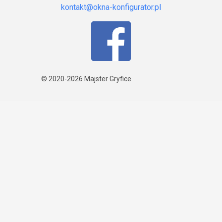
© 2020-2026
Majster Gryfice