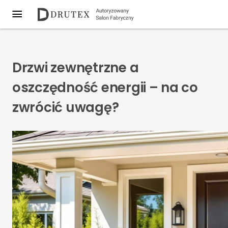
Drzwi zewnętrzne a
oszczędność energii – na co
zwrócić uwagę?