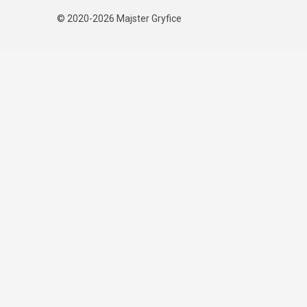
© 2020-2026
Majster Gryfice