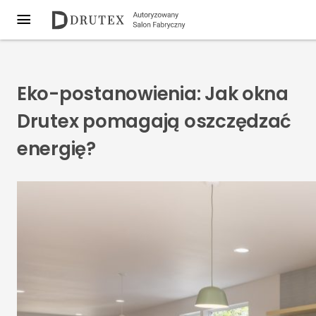
Eko-postanowienia: Jak okna
Drutex pomagają oszczędzać
energię?