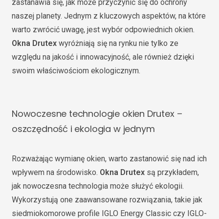
zastanawia się, jak może przyczynić się do ochrony
naszej planety. Jednym z kluczowych aspektów, na które
warto zwrócić uwagę, jest wybór odpowiednich okien.
Okna Drutex
wyróżniają się na rynku nie tylko ze
względu na jakość i innowacyjność, ale również dzięki
swoim właściwościom ekologicznym.
Nowoczesne technologie okien Drutex –
oszczędność i ekologia w jednym
Rozważając wymianę okien, warto zastanowić się nad ich
wpływem na środowisko.
Okna Drutex
są przykładem,
jak nowoczesna technologia może służyć ekologii.
Wykorzystują one zaawansowane rozwiązania, takie jak
siedmiokomorowe profile IGLO Energy Classic czy IGLO-