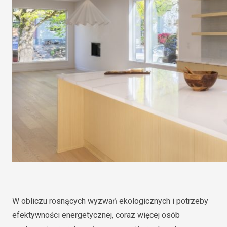
W obliczu rosnących wyzwań ekologicznych i potrzeby
efektywności energetycznej, coraz więcej osób