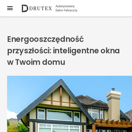
Energooszczędność
przyszłości: inteligentne okna
w Twoim domu