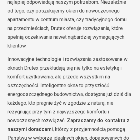
najlepiej odpowiadają naszym potrzebom. Niezależnie
od tego, czy poszukujemy okien do nowoczesnego
apartamentu w centrum miasta, czy tradycyjnego domu
na przedmieściach, Drutex oferuje rozwiązania, które
spełnią oczekiwania nawet najbardziej wymagających
klientów.
Innowacyjne technologie i rozwiązania zastosowane w
oknach Drutex przekładają się nie tylko na estetykę i
komfort użytkowania, ale przede wszystkim na
oszczędności. Inteligentne okna to przyszłość
energooszczędnego budownictwa, dostępna już dziś dla
każdego, kto pragnie żyć w zgodzie z naturą, nie
rezygnując przy tym z najwyższego komfortu i
nowoczesnych rozwiązań.
Zapraszamy do kontaktu z
naszymi doradcami
, którzy z przyjemnością pomogą
Państwu w wyborze idealnych okien, dopasowanych do