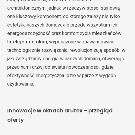
architektonicznym, jednak w rzeczywistości stanowią
one kluczowy komponent, od którego zależy nie tylko
estetyka naszych domów, ale przede wszystkim ich
energooszczędność oraz komfort życia mieszkańców.
Inteligentne okna
, wyposażone w zaawansowane
technologicznie rozwiązania, rewolucjonizują sposób, w
jaki zarządzamy energią w naszych domach, otwierając
przed nami drzwi do świata nowoczesności, gdzie
efektywność energetyczna idzie w parze z wygodą
użytkowania.
Innowacje w oknach Drutex – przegląd
oferty