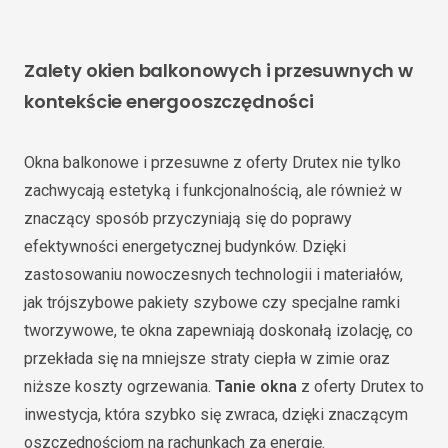
Zalety okien balkonowych i przesuwnych w
kontekście energooszczędności
Okna balkonowe i przesuwne z oferty Drutex nie tylko
zachwycają estetyką i funkcjonalnością, ale również w
znaczący sposób przyczyniają się do poprawy
efektywności energetycznej budynków. Dzięki
zastosowaniu nowoczesnych technologii i materiałów,
jak trójszybowe pakiety szybowe czy specjalne ramki
tworzywowe, te okna zapewniają doskonałą izolację, co
przekłada się na mniejsze straty ciepła w zimie oraz
niższe koszty ogrzewania.
Tanie okna
z oferty Drutex to
inwestycja, która szybko się zwraca, dzięki znaczącym
oszczędnościom na rachunkach za energię.