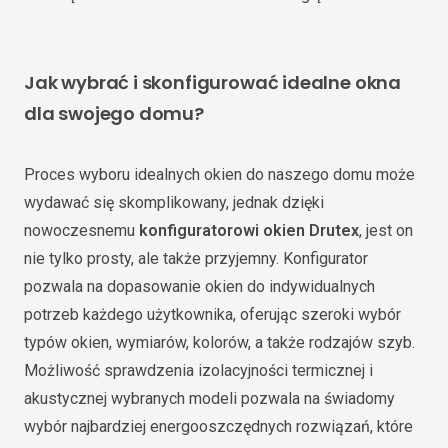
Jak wybrać i skonfigurować idealne okna
dla swojego domu?
Proces wyboru idealnych okien do naszego domu może
wydawać się skomplikowany, jednak dzięki
nowoczesnemu
konfiguratorowi okien Drutex
, jest on
nie tylko prosty, ale także przyjemny. Konfigurator
pozwala na dopasowanie okien do indywidualnych
potrzeb każdego użytkownika, oferując szeroki wybór
typów okien, wymiarów, kolorów, a także rodzajów szyb.
Możliwość sprawdzenia izolacyjności termicznej i
akustycznej wybranych modeli pozwala na świadomy
wybór najbardziej energooszczędnych rozwiązań, które