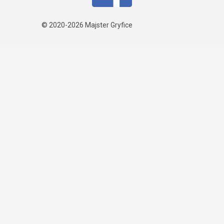
© 2020-2026
Majster Gryfice