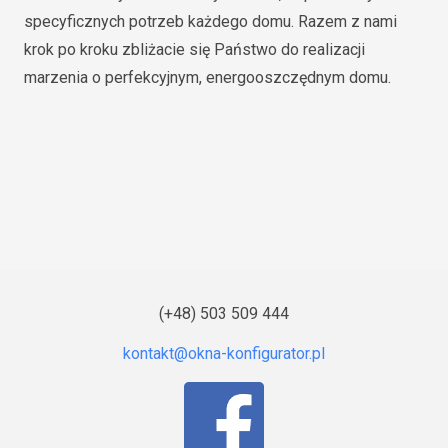
specyficznych potrzeb każdego domu. Razem z nami
krok po kroku zbliżacie się Państwo do realizacji
marzenia o perfekcyjnym, energooszczędnym domu.
(+48) 503 509 444