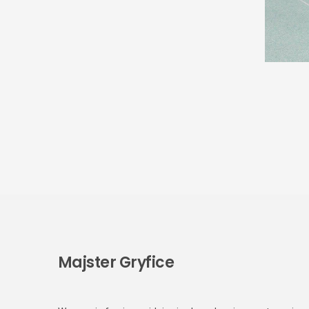
Majster Gryfice