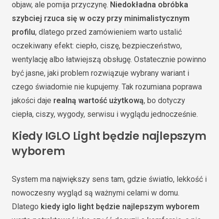
objaw, ale pomija przyczynę.
Niedokładna obróbka
szybciej rzuca się w oczy przy minimalistycznym
profilu
, dlatego przed zamówieniem warto ustalić
oczekiwany efekt: ciepło, ciszę, bezpieczeństwo,
wentylację albo łatwiejszą obsługę. Ostatecznie powinno
być jasne, jaki problem rozwiązuje wybrany wariant i
czego świadomie nie kupujemy. Tak rozumiana poprawa
jakości daje
realną wartość użytkową
, bo dotyczy
ciepła, ciszy, wygody, serwisu i wyglądu jednocześnie.
Kiedy IGLO Light będzie najlepszym
wyborem
System ma największy sens tam, gdzie światło, lekkość i
nowoczesny wygląd są ważnymi celami w domu.
Dlatego
kiedy iglo light będzie najlepszym wyborem