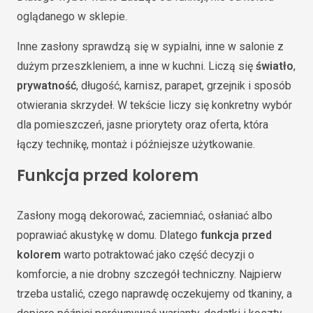
oglądanego w sklepie.
Inne zasłony sprawdzą się w sypialni, inne w salonie z
dużym przeszkleniem, a inne w kuchni. Liczą się
światło
,
prywatność
, długość, karnisz, parapet, grzejnik i sposób
otwierania skrzydeł. W tekście liczy się konkretny wybór
dla pomieszczeń, jasne priorytety oraz oferta, która
łączy technikę, montaż i późniejsze użytkowanie.
Funkcja przed kolorem
Zasłony mogą dekorować, zaciemniać, osłaniać albo
poprawiać akustykę w domu. Dlatego
funkcja przed
kolorem
warto potraktować jako część decyzji o
komforcie, a nie drobny szczegół techniczny. Najpierw
trzeba ustalić, czego naprawdę oczekujemy od tkaniny, a