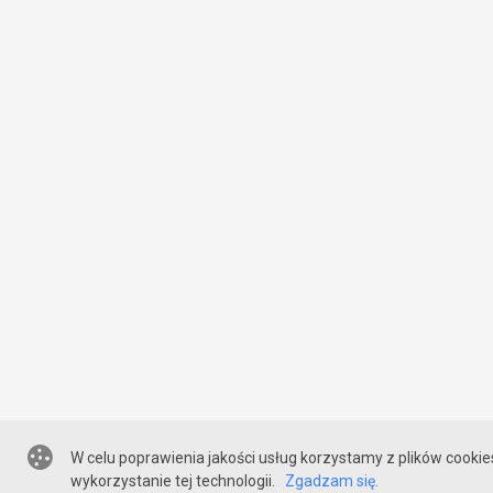
W celu poprawienia jakości usług korzystamy z plików cookie
wykorzystanie tej technologii.
Zgadzam się.