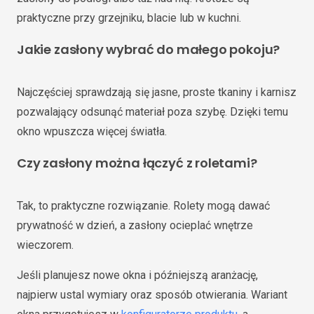
praktyczne przy grzejniku, blacie lub w kuchni.
Jakie zasłony wybrać do małego pokoju?
Najczęściej sprawdzają się jasne, proste tkaniny i karnisz
pozwalający odsunąć materiał poza szybę. Dzięki temu
okno wpuszcza więcej światła.
Czy zasłony można łączyć z roletami?
Tak, to praktyczne rozwiązanie. Rolety mogą dawać
prywatność w dzień, a zasłony ocieplać wnętrze
wieczorem.
Jeśli planujesz nowe okna i późniejszą aranżację,
najpierw ustal wymiary oraz sposób otwierania. Wariant