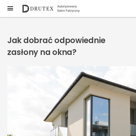
Jak dobrać odpowiednie
zasłony na okna?