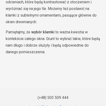
odcieniach, które będą kontrastować z otoczeniem i
wyróżniać się na jego tle. Możemy też postawić na
klamki z subtelnymi ornamentami, pasujące głównie do
okien drewnianych.
Pamiętajmy, że
wybór klamki
to ważna kwestia w
kontekście całego okna. Grunt to wybrać takie, które będą
nam długo i dobrze służyły i będą odpowiednie do
danego pomieszczenia.
(+48) 503 509 444