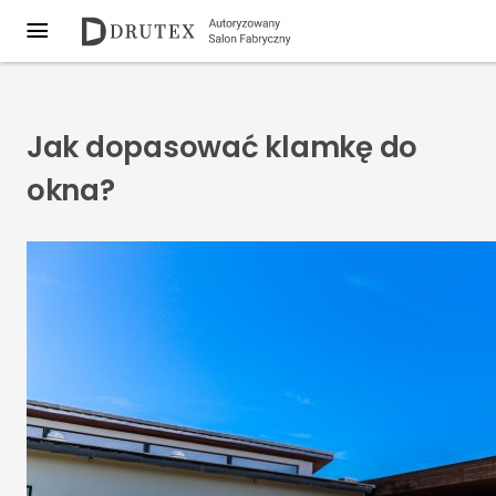
Jak dopasować klamkę do
okna?