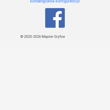
© 2020-2026
Majster Gryfice