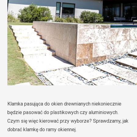
Klamka pasująca do okien drewnianych niekoniecznie
będzie pasować do plastikowych czy aluminiowych.
Czym się więc kierować przy wyborze? Sprawdzamy, jak
dobrać klamkę do ramy okiennej.