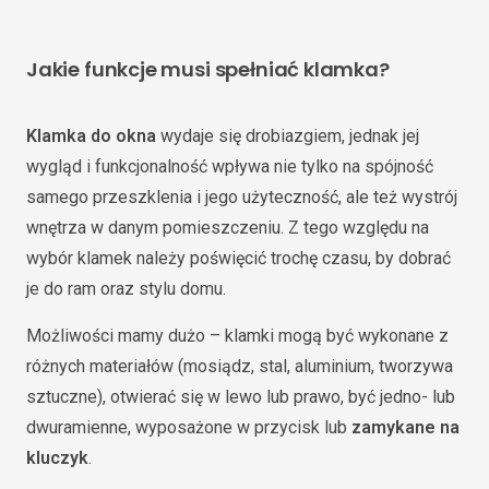
Jakie funkcje musi spełniać klamka?
Klamka do okna
wydaje się drobiazgiem, jednak jej
wygląd i funkcjonalność wpływa nie tylko na spójność
samego przeszklenia i jego użyteczność, ale też wystrój
wnętrza w danym pomieszczeniu. Z tego względu na
wybór klamek należy poświęcić trochę czasu, by dobrać
je do ram oraz stylu domu.
Możliwości mamy dużo – klamki mogą być wykonane z
różnych materiałów (mosiądz, stal, aluminium, tworzywa
sztuczne), otwierać się w lewo lub prawo, być jedno- lub
dwuramienne, wyposażone w przycisk lub
zamykane na
kluczyk
.