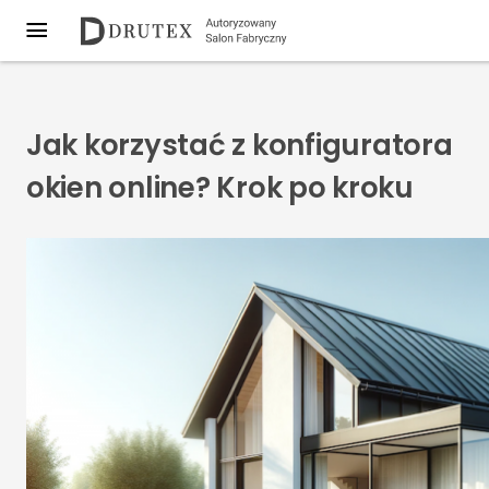
Jak korzystać z konfiguratora
okien online? Krok po kroku