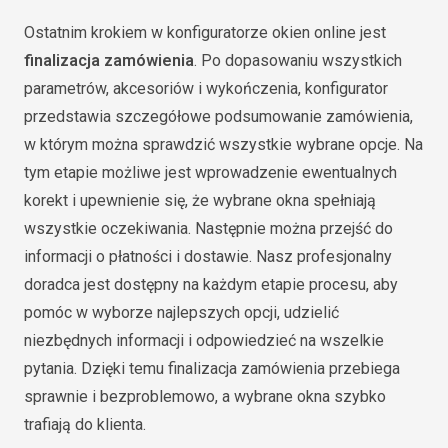
Ostatnim krokiem w konfiguratorze okien online jest
finalizacja zamówienia
. Po dopasowaniu wszystkich
parametrów, akcesoriów i wykończenia, konfigurator
przedstawia szczegółowe podsumowanie zamówienia,
w którym można sprawdzić wszystkie wybrane opcje. Na
tym etapie możliwe jest wprowadzenie ewentualnych
korekt i upewnienie się, że wybrane okna spełniają
wszystkie oczekiwania. Następnie można przejść do
informacji o płatności i dostawie. Nasz profesjonalny
doradca jest dostępny na każdym etapie procesu, aby
pomóc w wyborze najlepszych opcji, udzielić
niezbędnych informacji i odpowiedzieć na wszelkie
pytania. Dzięki temu finalizacja zamówienia przebiega
sprawnie i bezproblemowo, a wybrane okna szybko
trafiają do klienta.