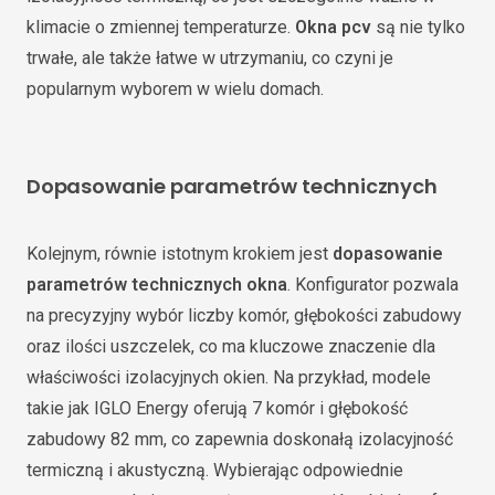
klimacie o zmiennej temperaturze.
Okna pcv
są nie tylko
trwałe, ale także łatwe w utrzymaniu, co czyni je
popularnym wyborem w wielu domach.
Dopasowanie parametrów technicznych
Kolejnym, równie istotnym krokiem jest
dopasowanie
parametrów technicznych okna
. Konfigurator pozwala
na precyzyjny wybór liczby komór, głębokości zabudowy
oraz ilości uszczelek, co ma kluczowe znaczenie dla
właściwości izolacyjnych okien. Na przykład, modele
takie jak IGLO Energy oferują 7 komór i głębokość
zabudowy 82 mm, co zapewnia doskonałą izolacyjność
termiczną i akustyczną. Wybierając odpowiednie