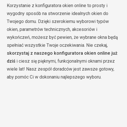
Korzystanie z konfiguratora okien online to prosty i
wygodny sposób na stworzenie idealnych okien do
Twojego domu. Dzięki szerokiemu wyborowi typów
okien, parametrów technicznych, akcesoriów i
wykończeń, możesz być pewien, że wybrane okna będą
spełniać wszystkie Twoje oczekiwania. Nie czekaj,
skorzystaj z naszego konfiguratora okien online już
dziś
i ciesz się pięknymi, funkcjonalnymi oknami przez
wiele lat! Nasz zespół doradców jest zawsze gotowy,
aby pomóc Ci w dokonaniu najlepszego wyboru.