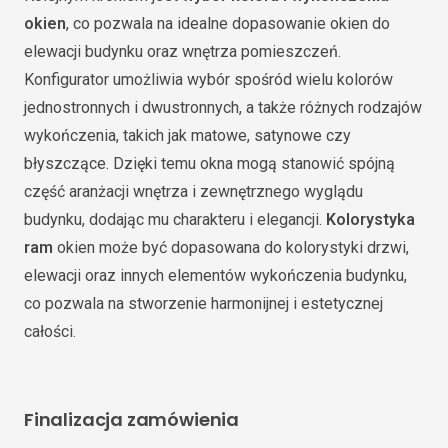
okien
, co pozwala na idealne dopasowanie okien do
elewacji budynku oraz wnętrza pomieszczeń.
Konfigurator umożliwia wybór spośród wielu kolorów
jednostronnych i dwustronnych, a także różnych rodzajów
wykończenia, takich jak matowe, satynowe czy
błyszczące. Dzięki temu okna mogą stanowić spójną
część aranżacji wnętrza i zewnętrznego wyglądu
budynku, dodając mu charakteru i elegancji.
Kolorystyka
ram
okien może być dopasowana do kolorystyki drzwi,
elewacji oraz innych elementów wykończenia budynku,
co pozwala na stworzenie harmonijnej i estetycznej
całości.
Finalizacja zamówienia