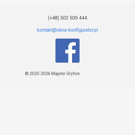
(+48) 503 509 444
© 2020-2026
Majster Gryfice