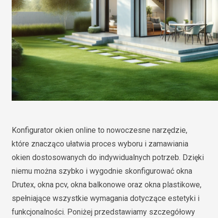
Konfigurator okien online to nowoczesne narzędzie,
które znacząco ułatwia proces wyboru i zamawiania
okien dostosowanych do indywidualnych potrzeb. Dzięki
niemu można szybko i wygodnie skonfigurować okna
Drutex, okna pcv, okna balkonowe oraz okna plastikowe,
spełniające wszystkie wymagania dotyczące estetyki i
funkcjonalności. Poniżej przedstawiamy szczegółowy