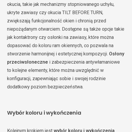
okucia, takie jak mechanizmy stopniowanego uchyłu,
ukryte zawiasy czy okucia TILT BEFORE TURN,
zwiększają funkcjonalność okien i chronią przed
niepożądanym otwarciem. Dostępne są także opcje takie
jak kontaktrony czy osłonki na zawiasy, które można
dopasować do koloru ram okiennych, co pozwala na
stworzenie harmonijnej i estetycznej kompozycji.
Osłony
przeciwsłoneczne
i zabezpieczenia antywłamaniowe
to kolejne elementy, które można uwzględnić w
konfiguracji, zapewniając sobie i swojej rodzinie
dodatkowy poziom bezpieczeństwa.
Wybór koloru i wykończenia
Kolejnym krokiem jest
wybór koloru i wykończenia