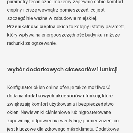
parametry techniczne, możemy zapewnić sobie komfort
cieplny i ciszę wewnątrz pomieszczeń, co jest
szczególnie ważne w zabudowie miejskiej.
Przenikalność cieplna
okien to kolejny istotny parametr,
który wpływa na energooszczędność budynku i niższe
rachunki za ogrzewanie.
Wybór dodatkowych akcesoriów i funkcji
Konfigurator okien online oferuje także możliwość
dodania
dodatkowych akcesoriów i funkcji
, które
zwiększają komfort użytkowania i bezpieczeństwo
okien. Nawiewniki ciśnieniowe lub higrosterowane
zapewniają odpowiednią wentylację pomieszczeń, co
jest kluczowe dla zdrowego mikroklimatu. Dodatkowe