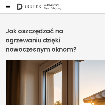
Jak oszczędzać na
ogrzewaniu dzięki
nowoczesnym oknom?