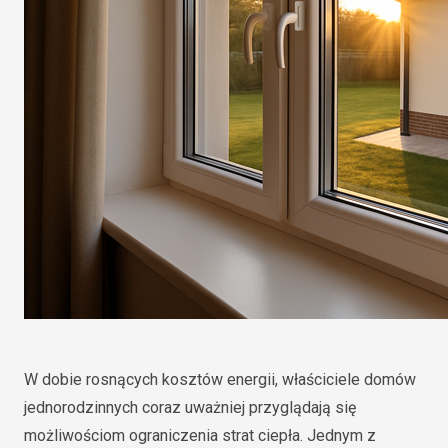
W dobie rosnących kosztów energii, właściciele domów
jednorodzinnych coraz uważniej przyglądają się
możliwościom ograniczenia strat ciepła. Jednym z