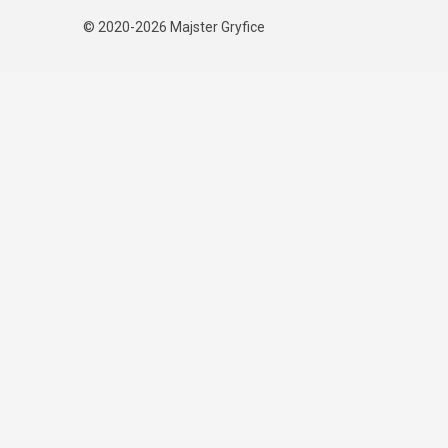
© 2020-2026
Majster Gryfice