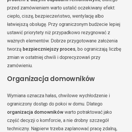
przed zamówieniem warto ustalić oczekiwany efekt:
ciepło, ciszę, bezpieczeństwo, wentylację albo
łatwiejszą obsługę. Przy ograniczonym budżecie lepiej
ustawić priorytety niż przypadkowo rezygnować z
ważnych elementów. Dobrze przygotowane założenia
tworzą
bezpieczniejszy proces
, bo ograniczają liczbę
zmian w ostatniej chwili i doprecyzowań przy
zamówieniu.
Organizacja domowników
Wymiana oznacza hałas, chwilowe wychłodzenie i
ograniczony dostęp do pokoi w domu. Dlatego
organizacja domowników
warto potraktować jako
część decyzji o komforcie, a nie drobny szczegół
techniczny. Najpierw trzeba zaplanować pracę zdalną,