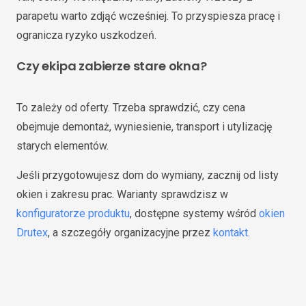
parapetu warto zdjąć wcześniej. To przyspiesza pracę i
ogranicza ryzyko uszkodzeń.
Czy ekipa zabierze stare okna?
To zależy od oferty. Trzeba sprawdzić, czy cena
obejmuje demontaż, wyniesienie, transport i utylizację
starych elementów.
Jeśli przygotowujesz dom do wymiany, zacznij od listy
okien i zakresu prac. Warianty sprawdzisz w
konfiguratorze produktu
, dostępne systemy wśród
okien
Drutex
, a szczegóły organizacyjne przez
kontakt
.