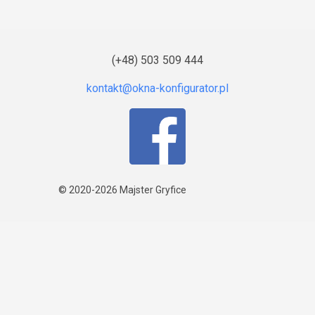
(+48) 503 509 444
© 2020-2026
Majster Gryfice