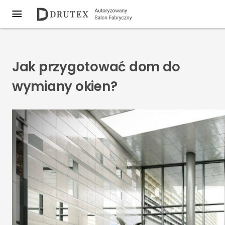
Jak przygotować dom do
wymiany okien?