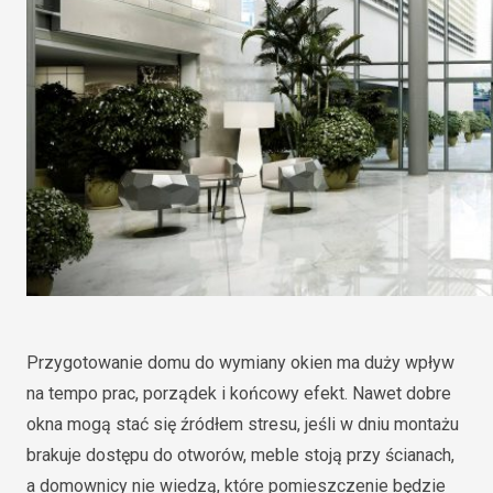
Przygotowanie domu do wymiany okien ma duży wpływ
na tempo prac, porządek i końcowy efekt. Nawet dobre
okna mogą stać się źródłem stresu, jeśli w dniu montażu
brakuje dostępu do otworów, meble stoją przy ścianach,
a domownicy nie wiedzą, które pomieszczenie będzie