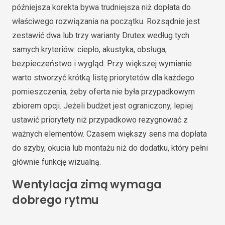
późniejsza korekta bywa trudniejsza niż dopłata do
właściwego rozwiązania na początku. Rozsądnie jest
zestawić dwa lub trzy warianty Drutex według tych
samych kryteriów: ciepło, akustyka, obsługa,
bezpieczeństwo i wygląd. Przy większej wymianie
warto stworzyć krótką listę priorytetów dla każdego
pomieszczenia, żeby oferta nie była przypadkowym
zbiorem opcji. Jeżeli budżet jest ograniczony, lepiej
ustawić priorytety niż przypadkowo rezygnować z
ważnych elementów. Czasem większy sens ma dopłata
do szyby, okucia lub montażu niż do dodatku, który pełni
głównie funkcję wizualną.
Wentylacja zimą wymaga
dobrego rytmu