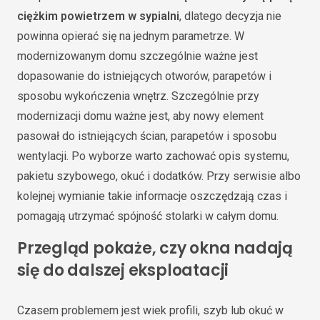
ciężkim powietrzem w sypialni
, dlatego decyzja nie
powinna opierać się na jednym parametrze. W
modernizowanym domu szczególnie ważne jest
dopasowanie do istniejących otworów, parapetów i
sposobu wykończenia wnętrz. Szczególnie przy
modernizacji domu ważne jest, aby nowy element
pasował do istniejących ścian, parapetów i sposobu
wentylacji. Po wyborze warto zachować opis systemu,
pakietu szybowego, okuć i dodatków. Przy serwisie albo
kolejnej wymianie takie informacje oszczędzają czas i
pomagają utrzymać spójność stolarki w całym domu.
Przegląd pokaże, czy okna nadają
się do dalszej eksploatacji
Czasem problemem jest wiek profili, szyb lub okuć w