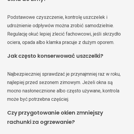
Podstawowe czyszczenie, kontrolę uszczelek i
udrożnienie odpływów można zrobić samodzielnie.
Regulację okuć lepiej zlecić fachowcowi, jeśli skrzydło
ociera, opada albo klamka pracuje z dużym oporem.
Jak często konserwować uszczelki?
Najbezpieczniej sprawdzać je przynajmniej raz w roku,
najlepiej przed sezonem zimowym. Jeżeli okna są
mocno nasłonecznione albo często używane, kontrola
może być potrzebna częściej.
Czy przygotowanie okien zmniejszy
rachunki za ogrzewanie?