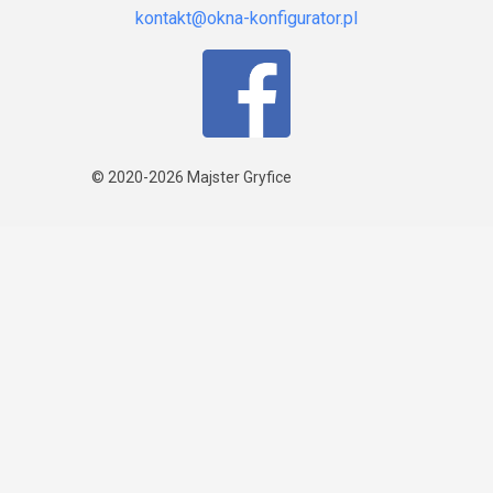
© 2020-2026
Majster Gryfice