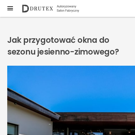
Jak przygotować okna do
sezonu jesienno-zimowego?