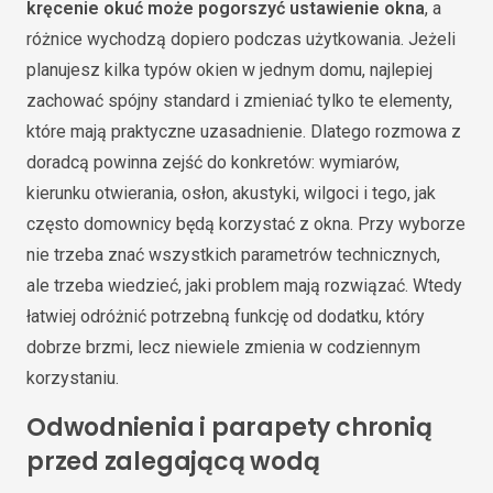
kręcenie okuć może pogorszyć ustawienie okna
, a
różnice wychodzą dopiero podczas użytkowania. Jeżeli
planujesz kilka typów okien w jednym domu, najlepiej
zachować spójny standard i zmieniać tylko te elementy,
które mają praktyczne uzasadnienie. Dlatego rozmowa z
doradcą powinna zejść do konkretów: wymiarów,
kierunku otwierania, osłon, akustyki, wilgoci i tego, jak
często domownicy będą korzystać z okna. Przy wyborze
nie trzeba znać wszystkich parametrów technicznych,
ale trzeba wiedzieć, jaki problem mają rozwiązać. Wtedy
łatwiej odróżnić potrzebną funkcję od dodatku, który
dobrze brzmi, lecz niewiele zmienia w codziennym
korzystaniu.
Odwodnienia i parapety chronią
przed zalegającą wodą