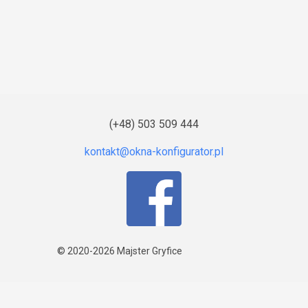
(+48) 503 509 444
© 2020-2026
Majster Gryfice