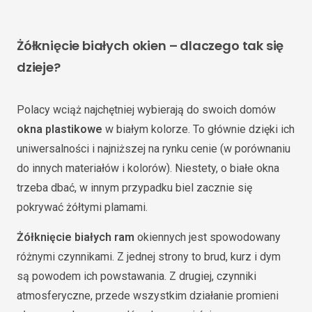
Żółknięcie białych okien – dlaczego tak się
dzieje?
Polacy wciąż najchętniej wybierają do swoich domów
okna plastikowe
w białym kolorze. To głównie dzięki ich
uniwersalności i najniższej na rynku cenie (w porównaniu
do innych materiałów i kolorów). Niestety, o białe okna
trzeba dbać, w innym przypadku biel zacznie się
pokrywać żółtymi plamami.
Żółknięcie białych ram
okiennych jest spowodowany
różnymi czynnikami. Z jednej strony to brud, kurz i dym
są powodem ich powstawania. Z drugiej, czynniki
atmosferyczne, przede wszystkim działanie promieni