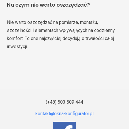
Na czym nie warto oszczędzać?
Nie warto oszczędzać na pomiarze, montażu,
szczelności i elementach wpływających na codzienny
komfort. To one najczęściej decydują o trwałości całej
inwestycji.
(+48) 503 509 444