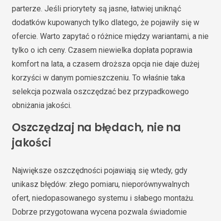
parterze. Jeśli priorytety są jasne, łatwiej uniknąć
dodatków kupowanych tylko dlatego, że pojawiły się w
ofercie. Warto zapytać o różnice między wariantami, a nie
tylko o ich ceny. Czasem niewielka dopłata poprawia
komfort na lata, a czasem droższa opcja nie daje dużej
korzyści w danym pomieszczeniu. To właśnie taka
selekcja pozwala oszczędzać bez przypadkowego
obniżania jakości.
Oszczędzaj na błędach, nie na
jakości
Największe oszczędności pojawiają się wtedy, gdy
unikasz błędów: złego pomiaru, nieporównywalnych
ofert, niedopasowanego systemu i słabego montażu.
Dobrze przygotowana wycena pozwala świadomie