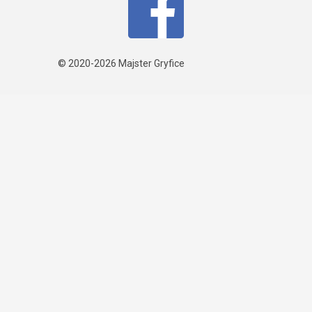
© 2020-2026
Majster Gryfice