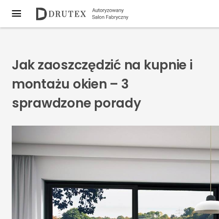
Jak zaoszczędzić na kupnie i
montażu okien – 3
sprawdzone porady