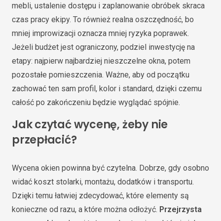
mebli, ustalenie dostępu i zaplanowanie obróbek skraca
czas pracy ekipy. To również realna oszczędność, bo
mniej improwizacji oznacza mniej ryzyka poprawek.
Jeżeli budżet jest ograniczony, podziel inwestycję na
etapy: najpierw najbardziej nieszczelne okna, potem
pozostałe pomieszczenia. Ważne, aby od początku
zachować ten sam profil, kolor i standard, dzięki czemu
całość po zakończeniu będzie wyglądać spójnie.
Jak czytać wycenę, żeby nie
przepłacić?
Wycena okien powinna być czytelna. Dobrze, gdy osobno
widać koszt stolarki, montażu, dodatków i transportu.
Dzięki temu łatwiej zdecydować, które elementy są
konieczne od razu, a które można odłożyć.
Przejrzysta