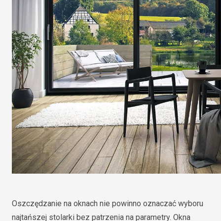
Oszczędzanie na oknach nie powinno oznaczać wyboru
najtańszej stolarki bez patrzenia na parametry. Okna