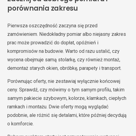
porównania zakresu
Pierwsza oszczędność zaczyna się przed
zamówieniem. Niedokładny pomiar albo niejasny zakres
prac może prowadzić do dopłat, opóźnień i
kompromisów na budowie. Warto od razu ustalić, czy
wycena obejmuje samą stolarkę, czy również montaż,
demontaż starych okien, obróbkę, parapety i transport.
Porównując oferty, nie zestawiaj wyłącznie końcowej
ceny. Sprawdź, czy mówimy o tym samym profilu, takim
samym pakiecie szybowym, kolorze, klamkach, ciepłych
ramkach i montażu. Dwie oferty mogą wyglądać
podobnie, ale różnić się detalami, które później decydują
o komforcie.