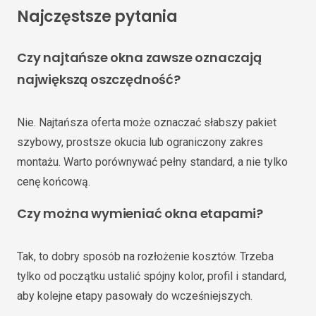
Najczęstsze pytania
Czy najtańsze okna zawsze oznaczają
największą oszczędność?
Nie. Najtańsza oferta może oznaczać słabszy pakiet
szybowy, prostsze okucia lub ograniczony zakres
montażu. Warto porównywać pełny standard, a nie tylko
cenę końcową.
Czy można wymieniać okna etapami?
Tak, to dobry sposób na rozłożenie kosztów. Trzeba
tylko od początku ustalić spójny kolor, profil i standard,
aby kolejne etapy pasowały do wcześniejszych.