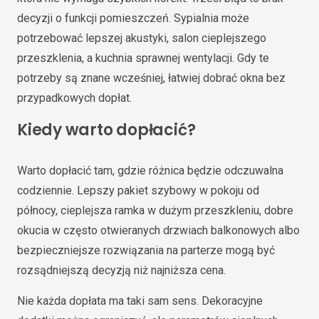
decyzji o funkcji pomieszczeń. Sypialnia może
potrzebować lepszej akustyki, salon cieplejszego
przeszklenia, a kuchnia sprawnej wentylacji. Gdy te
potrzeby są znane wcześniej, łatwiej dobrać okna bez
przypadkowych dopłat.
Kiedy warto dopłacić?
Warto dopłacić tam, gdzie różnica będzie odczuwalna
codziennie. Lepszy pakiet szybowy w pokoju od
północy, cieplejsza ramka w dużym przeszkleniu, dobre
okucia w często otwieranych drzwiach balkonowych albo
bezpieczniejsze rozwiązania na parterze mogą być
rozsądniejszą decyzją niż najniższa cena.
Nie każda dopłata ma taki sam sens. Dekoracyjne