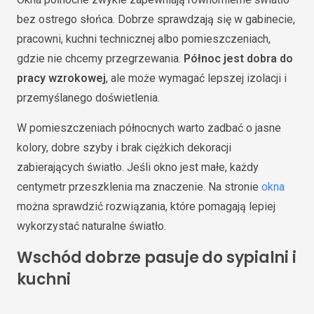
bez ostrego słońca. Dobrze sprawdzają się w gabinecie,
pracowni, kuchni technicznej albo pomieszczeniach,
gdzie nie chcemy przegrzewania.
Północ jest dobra do
pracy wzrokowej
, ale może wymagać lepszej izolacji i
przemyślanego doświetlenia.
W pomieszczeniach północnych warto zadbać o jasne
kolory, dobre szyby i brak ciężkich dekoracji
zabierających światło. Jeśli okno jest małe, każdy
centymetr przeszklenia ma znaczenie. Na stronie
okna
można sprawdzić rozwiązania, które pomagają lepiej
wykorzystać naturalne światło.
Wschód dobrze pasuje do sypialni i
kuchni