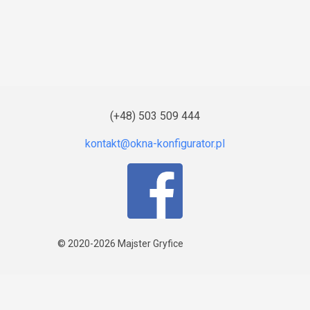
(+48) 503 509 444
© 2020-2026
Majster Gryfice