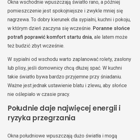
Okna wschodnie wpuszczają światło rano, a później
pomieszczenie jest spokojniejsze i zwykle mniej się
nagrzewa. To dobry kierunek dla sypialni, kuchni i pokoju,
w którym dzień zaczyna się wcześnie.
Poranne słońce
potrafi poprawić komfort startu dnia
, ale latem może
też budzić zbyt wcześnie.
W sypialni od wschodu warto zaplanować rolety, zasłony
lub plisy, jeśli domownicy chcą dłużej spać. W kuchni
takie światło bywa bardzo przyjemne przy śniadaniu.
Ważne jest jednak ustawienie blatu i zlewu, aby słońce
nie oślepiało w czasie pracy.
Południe daje najwięcej energii i
ryzyka przegrzania
Okna południowe wpuszczają dużo światła i mogą