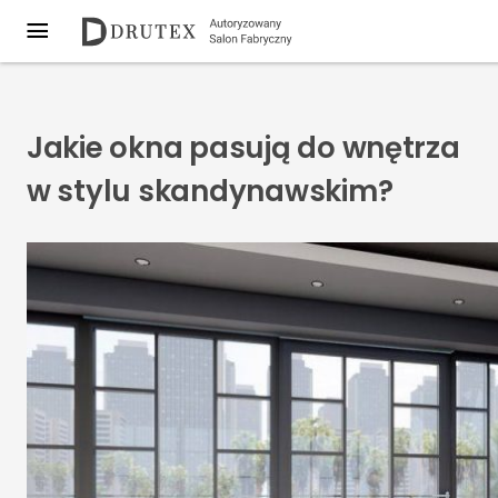
Jakie okna pasują do wnętrza
w stylu skandynawskim?