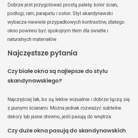
Dobrze jest przygotować prostą paletę: kolor ścian,
podłogi, ram, parapetu i osłon. Styl skandynawski
wybacza niewiele przypadkowych kontrastów, dlatego
okno powinno być spokojnym tłem dla światła i
naturalnych materiałów.
Najczęstsze pytania
Czy białe okna są najlepsze do stylu
skandynawskiego?
Najczęściej tak, bo są lekkie wizualnie i dobrze łączą się
z jasnymi ścianami. Można jednak rozważyć subtelne
dekory lub jasne drewno, jeśli pasują do wnętrza.
Czy duże okna pasują do skandynawskich