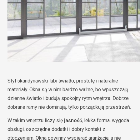
Styl skandynawski lubi światło, prostotę i naturalne
materiały. Okna są w nim bardzo ważne, bo wpuszczają
dzienne światło i budują spokojny rytm wnętrza. Dobrze
dobrane ramy nie dominują, tylko porządkują przestrzeń.
W takim wnętrzu liczy się
jasność
, lekka forma, wygoda
obsługi, oszczędne dodatki i dobry kontakt z
otoczeniem. Okna powinny wspierać aranżację, a nie