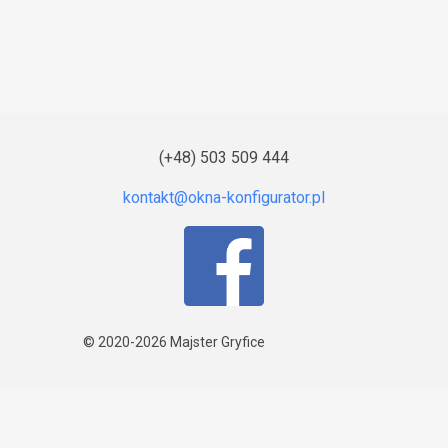
(+48) 503 509 444
© 2020-2026
Majster Gryfice