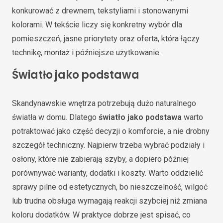
konkurować z drewnem, tekstyliami i stonowanymi
kolorami. W tekście liczy się konkretny wybór dla
pomieszczeń, jasne priorytety oraz oferta, która łączy
technikę, montaż i późniejsze użytkowanie.
Światło jako podstawa
Skandynawskie wnętrza potrzebują dużo naturalnego
światła w domu. Dlatego
światło jako podstawa
warto
potraktować jako część decyzji o komforcie, a nie drobny
szczegół techniczny. Najpierw trzeba wybrać podziały i
osłony, które nie zabierają szyby, a dopiero później
porównywać warianty, dodatki i koszty. Warto oddzielić
sprawy pilne od estetycznych, bo nieszczelność, wilgoć
lub trudna obsługa wymagają reakcji szybciej niż zmiana
koloru dodatków. W praktyce dobrze jest spisać, co