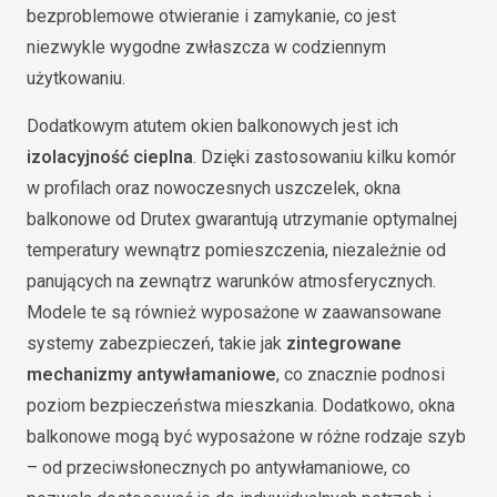
bezproblemowe otwieranie i zamykanie, co jest
niezwykle wygodne zwłaszcza w codziennym
użytkowaniu.
Dodatkowym atutem okien balkonowych jest ich
izolacyjność cieplna
. Dzięki zastosowaniu kilku komór
w profilach oraz nowoczesnych uszczelek, okna
balkonowe od Drutex gwarantują utrzymanie optymalnej
temperatury wewnątrz pomieszczenia, niezależnie od
panujących na zewnątrz warunków atmosferycznych.
Modele te są również wyposażone w zaawansowane
systemy zabezpieczeń, takie jak
zintegrowane
mechanizmy antywłamaniowe
, co znacznie podnosi
poziom bezpieczeństwa mieszkania. Dodatkowo, okna
balkonowe mogą być wyposażone w różne rodzaje szyb
– od przeciwsłonecznych po antywłamaniowe, co