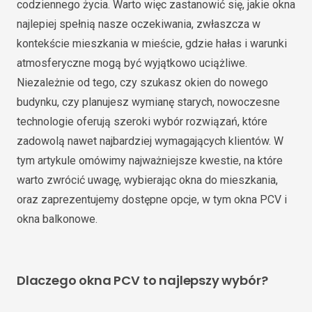
codziennego życia. Warto więc zastanowić się, jakie okna
najlepiej spełnią nasze oczekiwania, zwłaszcza w
kontekście mieszkania w mieście, gdzie hałas i warunki
atmosferyczne mogą być wyjątkowo uciążliwe.
Niezależnie od tego, czy szukasz okien do nowego
budynku, czy planujesz wymianę starych, nowoczesne
technologie oferują szeroki wybór rozwiązań, które
zadowolą nawet najbardziej wymagających klientów. W
tym artykule omówimy najważniejsze kwestie, na które
warto zwrócić uwagę, wybierając okna do mieszkania,
oraz zaprezentujemy dostępne opcje, w tym okna PCV i
okna balkonowe.
Dlaczego okna PCV to najlepszy wybór?