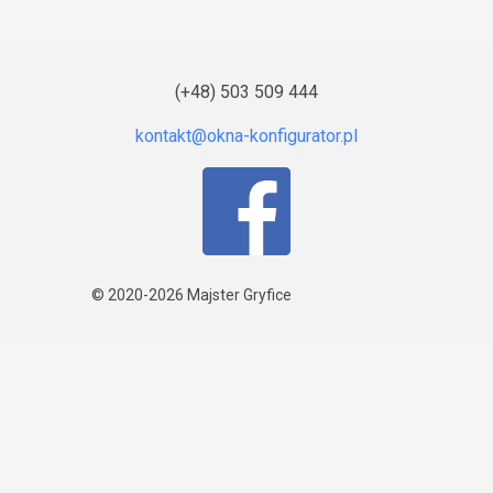
(+48) 503 509 444
© 2020-2026
Majster Gryfice