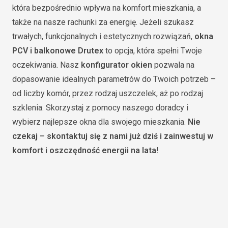
która bezpośrednio wpływa na komfort mieszkania, a
także na nasze rachunki za energię. Jeżeli szukasz
trwałych, funkcjonalnych i estetycznych rozwiązań,
okna
PCV i balkonowe Drutex
to opcja, która spełni Twoje
oczekiwania. Nasz
konfigurator okien
pozwala na
dopasowanie idealnych parametrów do Twoich potrzeb –
od liczby komór, przez rodzaj uszczelek, aż po rodzaj
szklenia. Skorzystaj z pomocy naszego doradcy i
wybierz najlepsze okna dla swojego mieszkania.
Nie
czekaj – skontaktuj się z nami już dziś i zainwestuj w
komfort i oszczędność energii na lata!