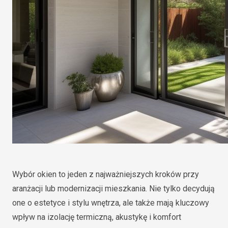
Wybór okien to jeden z najważniejszych kroków przy
aranżacji lub modernizacji mieszkania. Nie tylko decydują
one o estetyce i stylu wnętrza, ale także mają kluczowy
wpływ na izolację termiczną, akustykę i komfort