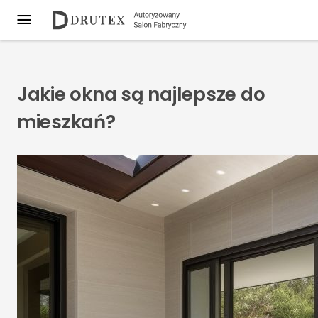
Jakie okna są najlepsze do
mieszkań?