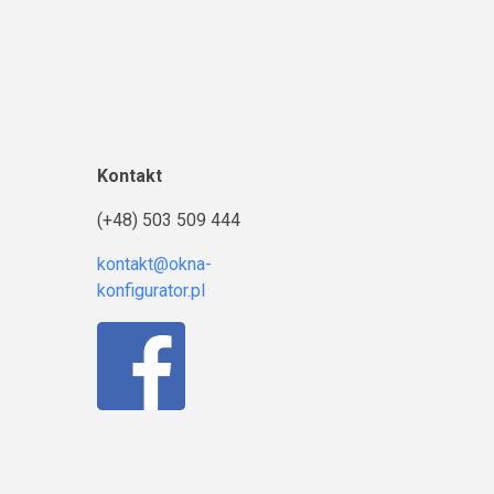
Kontakt
(+48) 503 509 444