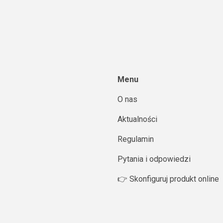
Menu
O nas
Aktualności
Regulamin
Pytania i odpowiedzi
👉 Skonfiguruj produkt online