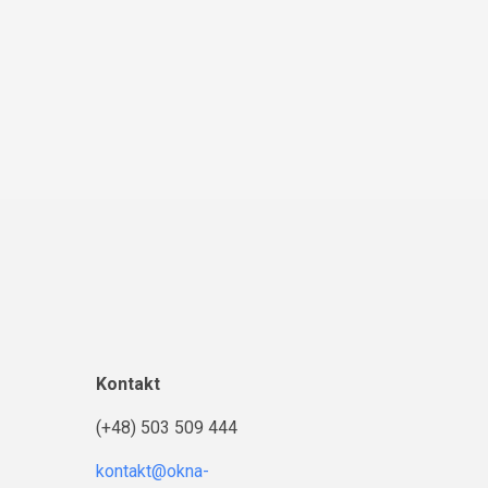
Kontakt
(+48) 503 509 444