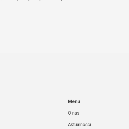
Menu
O nas
Aktualności