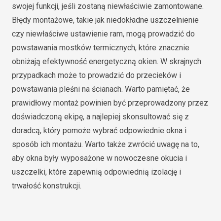
swojej funkcji, jeśli zostaną niewłaściwie zamontowane.
Błędy montażowe, takie jak niedokładne uszczelnienie
czy niewłaściwe ustawienie ram, mogą prowadzić do
powstawania mostków termicznych, które znacznie
obniżają efektywność energetyczną okien. W skrajnych
przypadkach może to prowadzić do przecieków i
powstawania pleśni na ścianach. Warto pamiętać, że
prawidłowy montaż powinien być przeprowadzony przez
doświadczoną ekipę, a najlepiej skonsultować się z
doradcą, który pomoże wybrać odpowiednie okna i
sposób ich montażu. Warto także zwrócić uwagę na to,
aby okna były wyposażone w nowoczesne okucia i
uszczelki, które zapewnią odpowiednią izolację i
trwałość konstrukcji.