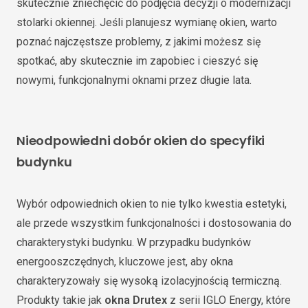
skutecznie zniechęcić do podjęcia decyzji o modernizacji
stolarki okiennej. Jeśli planujesz wymianę okien, warto
poznać najczęstsze problemy, z jakimi możesz się
spotkać, aby skutecznie im zapobiec i cieszyć się
nowymi, funkcjonalnymi oknami przez długie lata.
Nieodpowiedni dobór okien do specyfiki
budynku
Wybór odpowiednich okien to nie tylko kwestia estetyki,
ale przede wszystkim funkcjonalności i dostosowania do
charakterystyki budynku. W przypadku budynków
energooszczędnych, kluczowe jest, aby okna
charakteryzowały się wysoką izolacyjnością termiczną.
Produkty takie jak
okna Drutex
z serii IGLO Energy, które