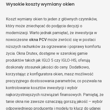
Wysokie koszty wymiany okien
Koszt wymiany okien to jeden z głównych czynników,
który może zniechęcać do podjęcia decyzji o
modernizacji. Warto jednak pamiętać, że inwestycja w
nowoczesne
okna PCV
może zwrócić się w postaci
niższych rachunków za ogrzewanie i poprawy komfortu
życia. Okna Drutex, dostępne w szerokiej gamie
produktów takich jak IGLO 5 czy IGLO-HS, oferują
doskonały stosunek jakości do ceny. Dodatkowo,
korzystając z konfiguratora okien, masz możliwość
precyzyjnego dostosowania parametrów, co pozwala na
kontrolowanie kosztów inwestycji i wybór
najkorzystniejszych rozwiązań finansowych. Pamiętaj, że
tanie okna nie zawsze oznaczają gorszą jakość – wybór
odpowiedniego producenta i modelu to klucz do udanej