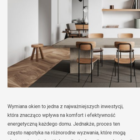
Wymiana okien to jedna z najważniejszych inwestycji,
która znacząco wpływa na komfort i efektywność
energetyczną każdego domu. Jednakże, proces ten
często napotyka na różnorodne wyzwania, które mogą