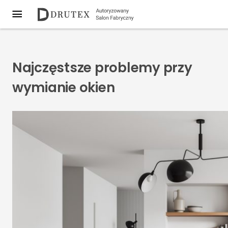
Najczęstsze problemy przy
wymianie okien