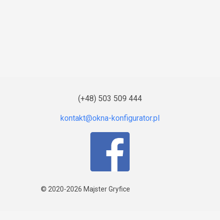
(+48) 503 509 444
© 2020-2026
Majster Gryfice