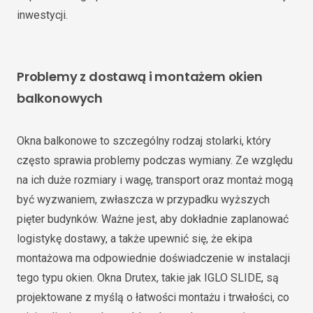
inwestycji.
Problemy z dostawą i montażem okien
balkonowych
Okna balkonowe to szczególny rodzaj stolarki, który
często sprawia problemy podczas wymiany. Ze względu
na ich duże rozmiary i wagę, transport oraz montaż mogą
być wyzwaniem, zwłaszcza w przypadku wyższych
pięter budynków. Ważne jest, aby dokładnie zaplanować
logistykę dostawy, a także upewnić się, że ekipa
montażowa ma odpowiednie doświadczenie w instalacji
tego typu okien. Okna Drutex, takie jak IGLO SLIDE, są
projektowane z myślą o łatwości montażu i trwałości, co