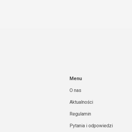
Menu
O nas
Aktualności
Regulamin
Pytania i odpowiedzi