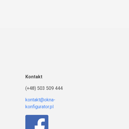
Kontakt
(+48) 503 509 444