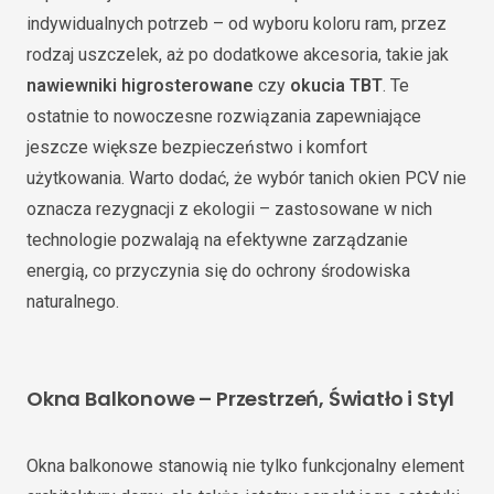
indywidualnych potrzeb – od wyboru koloru ram, przez
rodzaj uszczelek, aż po dodatkowe akcesoria, takie jak
nawiewniki higrosterowane
czy
okucia TBT
. Te
ostatnie to nowoczesne rozwiązania zapewniające
jeszcze większe bezpieczeństwo i komfort
użytkowania. Warto dodać, że wybór tanich okien PCV nie
oznacza rezygnacji z ekologii – zastosowane w nich
technologie pozwalają na efektywne zarządzanie
energią, co przyczynia się do ochrony środowiska
naturalnego.
Okna Balkonowe – Przestrzeń, Światło i Styl
Okna balkonowe stanowią nie tylko funkcjonalny element