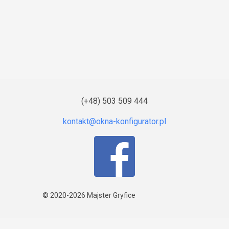
(+48) 503 509 444
© 2020-2026
Majster Gryfice