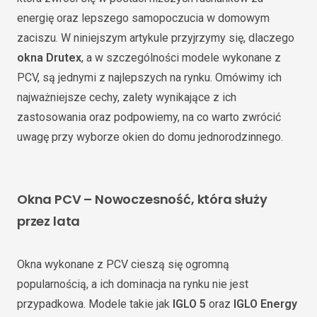
energię oraz lepszego samopoczucia w domowym
zaciszu. W niniejszym artykule przyjrzymy się, dlaczego
okna Drutex
, a w szczególności modele wykonane z
PCV, są jednymi z najlepszych na rynku. Omówimy ich
najważniejsze cechy, zalety wynikające z ich
zastosowania oraz podpowiemy, na co warto zwrócić
uwagę przy wyborze okien do domu jednorodzinnego.
Okna PCV – Nowoczesność, która służy
przez lata
Okna wykonane z PCV cieszą się ogromną
popularnością, a ich dominacja na rynku nie jest
przypadkowa. Modele takie jak
IGLO 5
oraz
IGLO Energy