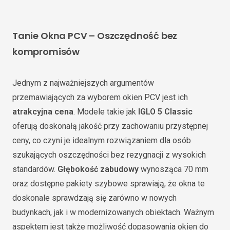
Tanie Okna PCV – Oszczędność bez
kompromisów
Jednym z najważniejszych argumentów
przemawiających za wyborem okien PCV jest ich
atrakcyjna cena
. Modele takie jak
IGLO 5 Classic
oferują doskonałą jakość przy zachowaniu przystępnej
ceny, co czyni je idealnym rozwiązaniem dla osób
szukających oszczędności bez rezygnacji z wysokich
standardów.
Głębokość zabudowy
wynosząca 70 mm
oraz dostępne pakiety szybowe sprawiają, że okna te
doskonale sprawdzają się zarówno w nowych
budynkach, jak i w modernizowanych obiektach. Ważnym
aspektem jest także możliwość dopasowania okien do