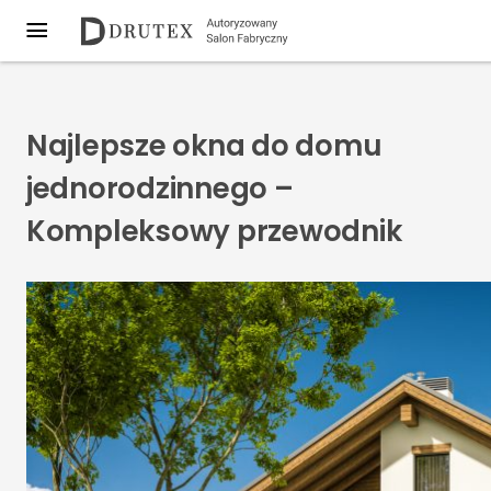
Najlepsze okna do domu
jednorodzinnego –
Kompleksowy przewodnik