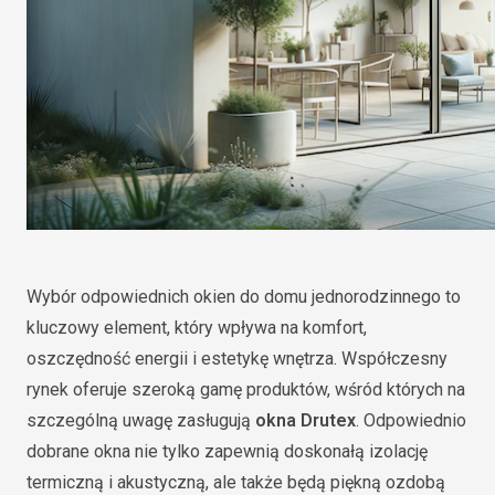
Wybór odpowiednich okien do domu jednorodzinnego to
kluczowy element, który wpływa na komfort,
oszczędność energii i estetykę wnętrza. Współczesny
rynek oferuje szeroką gamę produktów, wśród których na
szczególną uwagę zasługują
okna Drutex
. Odpowiednio
dobrane okna nie tylko zapewnią doskonałą izolację
termiczną i akustyczną, ale także będą piękną ozdobą