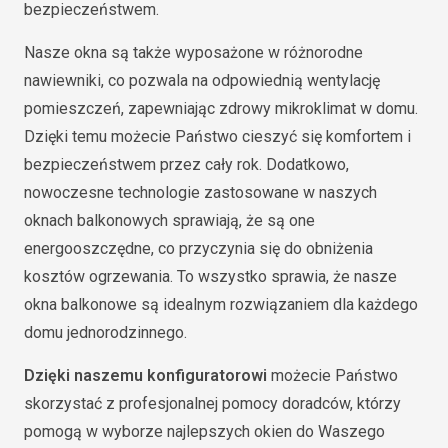
bezpieczeństwem.
Nasze okna są także wyposażone w różnorodne
nawiewniki, co pozwala na odpowiednią wentylację
pomieszczeń, zapewniając zdrowy mikroklimat w domu.
Dzięki temu możecie Państwo cieszyć się komfortem i
bezpieczeństwem przez cały rok. Dodatkowo,
nowoczesne technologie zastosowane w naszych
oknach balkonowych sprawiają, że są one
energooszczędne, co przyczynia się do obniżenia
kosztów ogrzewania. To wszystko sprawia, że nasze
okna balkonowe są idealnym rozwiązaniem dla każdego
domu jednorodzinnego.
Dzięki naszemu konfiguratorowi
możecie Państwo
skorzystać z profesjonalnej pomocy doradców, którzy
pomogą w wyborze najlepszych okien do Waszego