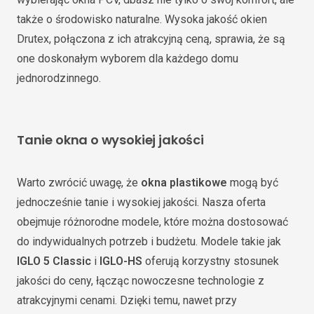
także o środowisko naturalne. Wysoka jakość okien
Drutex, połączona z ich atrakcyjną ceną, sprawia, że są
one doskonałym wyborem dla każdego domu
jednorodzinnego.
Tanie okna o wysokiej jakości
Warto zwrócić uwagę, że
okna plastikowe
mogą być
jednocześnie tanie i wysokiej jakości. Nasza oferta
obejmuje różnorodne modele, które można dostosować
do indywidualnych potrzeb i budżetu. Modele takie jak
IGLO 5 Classic
i
IGLO-HS
oferują korzystny stosunek
jakości do ceny, łącząc nowoczesne technologie z
atrakcyjnymi cenami. Dzięki temu, nawet przy