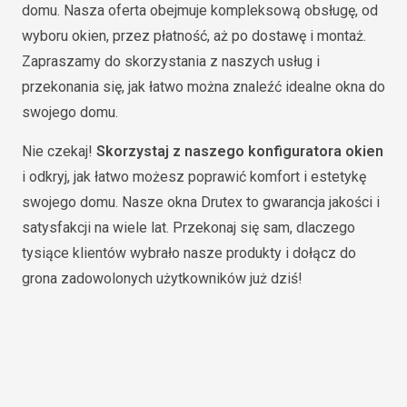
domu. Nasza oferta obejmuje kompleksową obsługę, od
wyboru okien, przez płatność, aż po dostawę i montaż.
Zapraszamy do skorzystania z naszych usług i
przekonania się, jak łatwo można znaleźć idealne okna do
swojego domu.
Nie czekaj!
Skorzystaj z naszego konfiguratora okien
i odkryj, jak łatwo możesz poprawić komfort i estetykę
swojego domu. Nasze okna Drutex to gwarancja jakości i
satysfakcji na wiele lat. Przekonaj się sam, dlaczego
tysiące klientów wybrało nasze produkty i dołącz do
grona zadowolonych użytkowników już dziś!