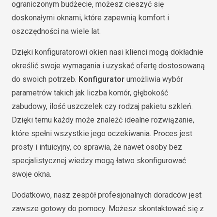
ograniczonym budżecie, możesz cieszyć się
doskonałymi oknami, które zapewnią komfort i
oszczędności na wiele lat.
Dzięki konfiguratorowi okien nasi klienci mogą dokładnie
określić swoje wymagania i uzyskać ofertę dostosowaną
do swoich potrzeb.
Konfigurator
umożliwia wybór
parametrów takich jak liczba komór, głębokość
zabudowy, ilość uszczelek czy rodzaj pakietu szkleń.
Dzięki temu każdy może znaleźć idealne rozwiązanie,
które spełni wszystkie jego oczekiwania. Proces jest
prosty i intuicyjny, co sprawia, że nawet osoby bez
specjalistycznej wiedzy mogą łatwo skonfigurować
swoje okna.
Dodatkowo, nasz zespół profesjonalnych doradców jest
zawsze gotowy do pomocy. Możesz skontaktować się z