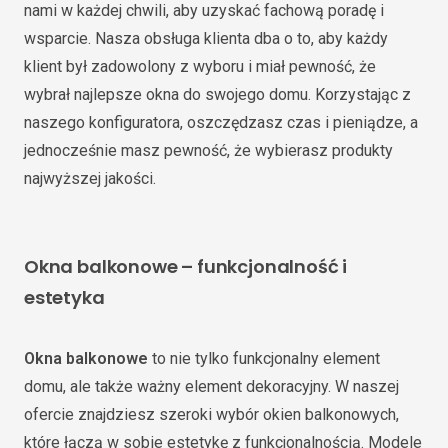
nami w każdej chwili, aby uzyskać fachową poradę i
wsparcie. Nasza obsługa klienta dba o to, aby każdy
klient był zadowolony z wyboru i miał pewność, że
wybrał najlepsze okna do swojego domu. Korzystając z
naszego konfiguratora, oszczędzasz czas i pieniądze, a
jednocześnie masz pewność, że wybierasz produkty
najwyższej jakości.
Okna balkonowe – funkcjonalność i
estetyka
Okna balkonowe
to nie tylko funkcjonalny element
domu, ale także ważny element dekoracyjny. W naszej
ofercie znajdziesz szeroki wybór okien balkonowych,
które łączą w sobie estetykę z funkcjonalnością. Modele