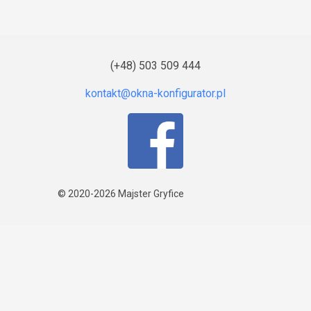
(+48) 503 509 444
© 2020-2026
Majster Gryfice