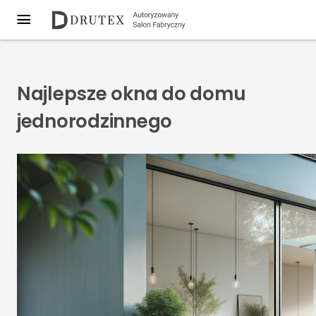
Najlepsze okna do domu
jednorodzinnego