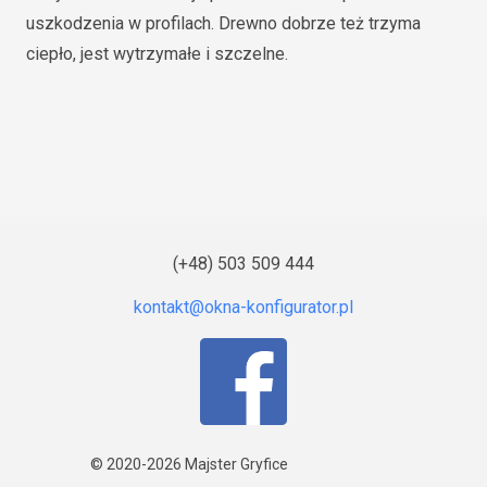
uszkodzenia w profilach. Drewno dobrze też trzyma
ciepło, jest wytrzymałe i szczelne.
(+48) 503 509 444
© 2020-2026
Majster Gryfice