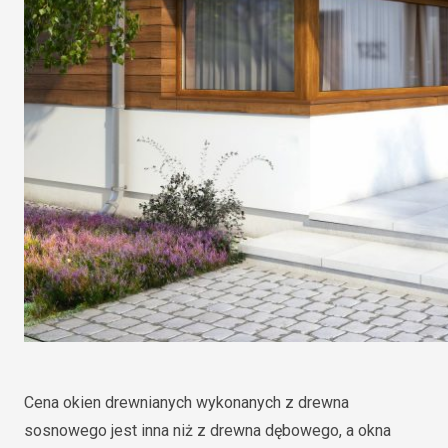
Cena okien drewnianych wykonanych z drewna
sosnowego jest inna niż z drewna dębowego, a okna