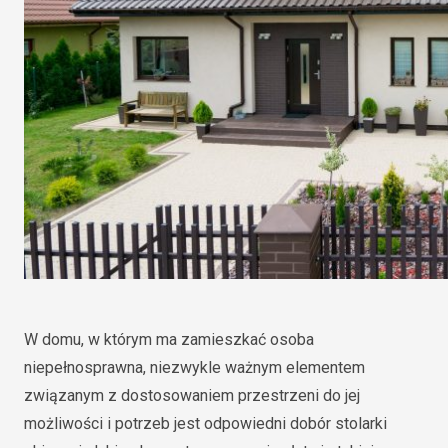
W domu, w którym ma zamieszkać osoba
niepełnosprawna, niezwykle ważnym elementem
związanym z dostosowaniem przestrzeni do jej
możliwości i potrzeb jest odpowiedni dobór stolarki