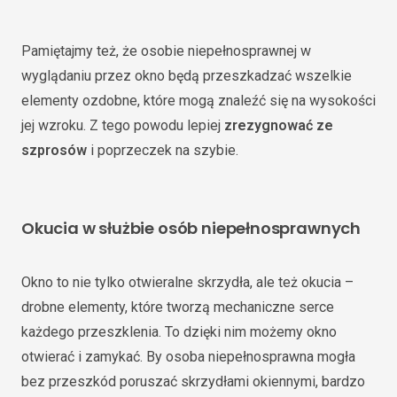
Pamiętajmy też, że osobie niepełnosprawnej w
wyglądaniu przez okno będą przeszkadzać wszelkie
elementy ozdobne, które mogą znaleźć się na wysokości
jej wzroku. Z tego powodu lepiej
zrezygnować ze
szprosów
i poprzeczek na szybie.
Okucia w służbie osób niepełnosprawnych
Okno to nie tylko otwieralne skrzydła, ale też okucia –
drobne elementy, które tworzą mechaniczne serce
każdego przeszklenia. To dzięki nim możemy okno
otwierać i zamykać. By osoba niepełnosprawna mogła
bez przeszkód poruszać skrzydłami okiennymi, bardzo