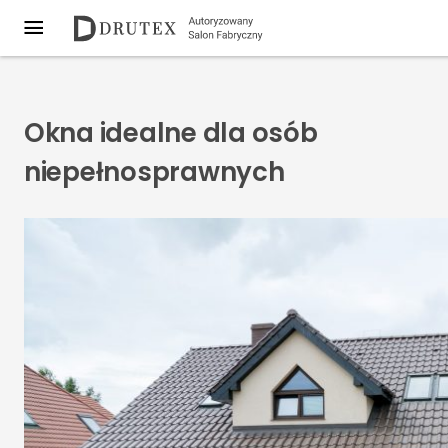
Okna idealne dla osób
niepełnosprawnych