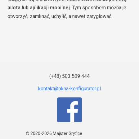
pilota lub aplikacji mobilnej
. Tym sposobem można je
otworzyć, zamknąć, uchylić, a nawet zaryglować.
(+48) 503 509 444
© 2020-2026
Majster Gryfice