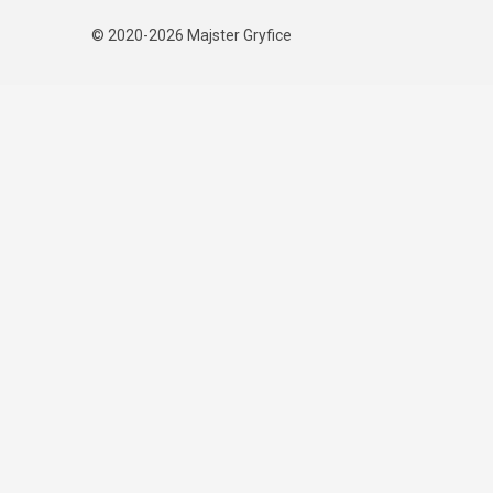
© 2020-2026
Majster Gryfice