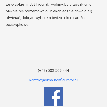
ze słupkiem
. Jeśli jednak wolimy, by przeszklenie
pięknie się prezentowało i niekoniecznie dawało się
otwierać, dobrym wyborem będzie okno narożne
bezsłupkowe.
(+48) 503 509 444