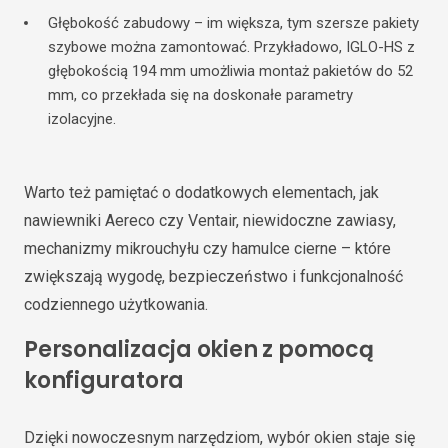
Głębokość zabudowy – im większa, tym szersze pakiety
szybowe można zamontować. Przykładowo, IGLO-HS z
głębokością 194 mm umożliwia montaż pakietów do 52
mm, co przekłada się na doskonałe parametry
izolacyjne.
Warto też pamiętać o dodatkowych elementach, jak
nawiewniki Aereco czy Ventair, niewidoczne zawiasy,
mechanizmy mikrouchyłu czy hamulce cierne – które
zwiększają wygodę, bezpieczeństwo i funkcjonalność
codziennego użytkowania.
Personalizacja okien z pomocą
konfiguratora
Dzięki nowoczesnym narzędziom, wybór okien staje się