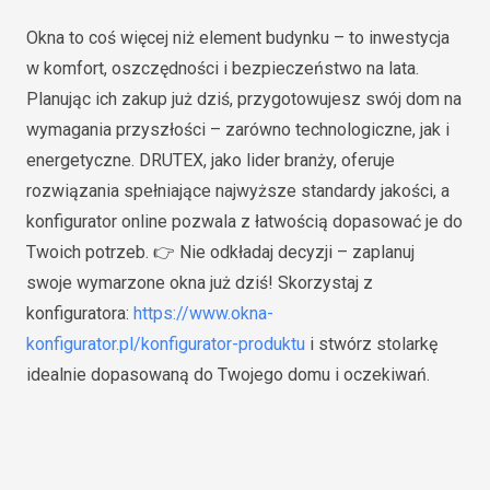
Okna to coś więcej niż element budynku – to inwestycja
w komfort, oszczędności i bezpieczeństwo na lata.
Planując ich zakup już dziś, przygotowujesz swój dom na
wymagania przyszłości – zarówno technologiczne, jak i
energetyczne. DRUTEX, jako lider branży, oferuje
rozwiązania spełniające najwyższe standardy jakości, a
konfigurator online pozwala z łatwością dopasować je do
Twoich potrzeb. 👉 Nie odkładaj decyzji – zaplanuj
swoje wymarzone okna już dziś! Skorzystaj z
konfiguratora:
https://www.okna-
konfigurator.pl/konfigurator-produktu
i stwórz stolarkę
idealnie dopasowaną do Twojego domu i oczekiwań.