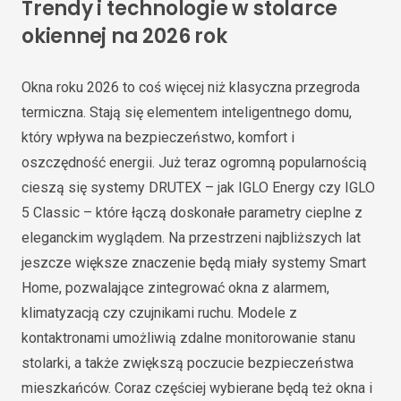
Trendy i technologie w stolarce
okiennej na 2026 rok
Okna roku 2026 to coś więcej niż klasyczna przegroda
termiczna. Stają się elementem inteligentnego domu,
który wpływa na bezpieczeństwo, komfort i
oszczędność energii. Już teraz ogromną popularnością
cieszą się systemy DRUTEX – jak IGLO Energy czy IGLO
5 Classic – które łączą doskonałe parametry cieplne z
eleganckim wyglądem. Na przestrzeni najbliższych lat
jeszcze większe znaczenie będą miały systemy Smart
Home, pozwalające zintegrować okna z alarmem,
klimatyzacją czy czujnikami ruchu. Modele z
kontaktronami umożliwią zdalne monitorowanie stanu
stolarki, a także zwiększą poczucie bezpieczeństwa
mieszkańców. Coraz częściej wybierane będą też okna i