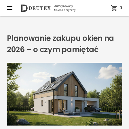
0
Planowanie zakupu okien na
2026 – o czym pamiętać