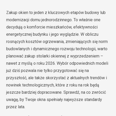
Zakup okien to jeden z kluczowych etapów budowy lub
modernizacji domu jednorodzinnego. To właśnie one
decydują o komforcie mieszkańców, efektywności
energetycznej budynku i jego wyglądzie. W obliczu
rosnących kosztów ogrzewania, zmieniających się norm
budowlanych i dynamicznego rozwoju technologii, warto
planować zakup stolarki okiennej z wyprzedzeniem –
nawet z myślą o roku 2026. Wybór odpowiednich modeli
już dziś pozwala nie tylko przygotować się na
przyszłość, ale także skorzystać z aktualnych trendów i
nowinek technologicznych, które z roku na rok będą
jeszcze bardziej dopracowane. Sprawdź, na co zwrócić
uwagę, by Twoje okna spełniały najwyższe standardy
przez lata.