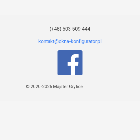
(+48) 503 509 444
© 2020-2026
Majster Gryfice