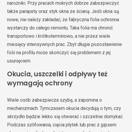
narożniki. Przy pracach mokrych dobrze zabezpieczyć
także parapety oraz styk okna ze ścianą. Jeśli okna są
nowe, nie należy zakładać, że fabryczna folia ochronna
wystarczy do całego remontu. Taka folia ma chronić
transportowo i krótkoterminowo, a nie przez wiele
miesięcy intensywnych prac. Zbyt długie pozostawienie
folii na profilu może skończyć się problemem z jej
usunięciem.
Okucia, uszczelki i odpływy też
wymagają ochrony
Wiele osób zabezpiecza szybę, a zapomina o
mechanizmach. Tymczasem okucia decydują o tym, czy
skrzydło będzie lekko się otwierać i szczelnie domykać.
Podczas szlifowania, cięcia płytek lub prac z gipsem