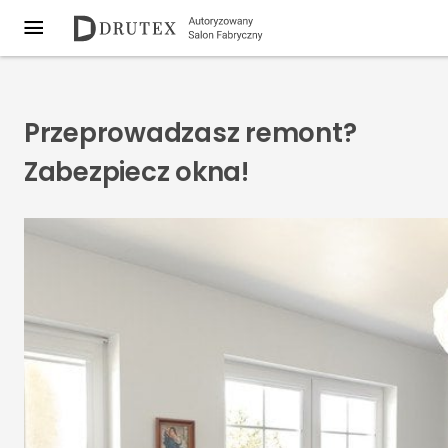
Przeprowadzasz remont?
Zabezpiecz okna!