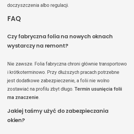
doczyszczenia albo regulacji.
FAQ
Czy fabryczna folia na nowych oknach
wystarczy na remont?
Nie zawsze. Folia fabryczna chroni głównie transportowo
i krótkoterminowo. Przy dłuższych pracach potrzebne
jest dodatkowe zabezpieczenie, a folii nie wolno
zostawiać na profilu zbyt długo.
Termin usunięcia folii
ma znaczenie
.
Jakiej taśmy użyć do zabezpieczania
okien?