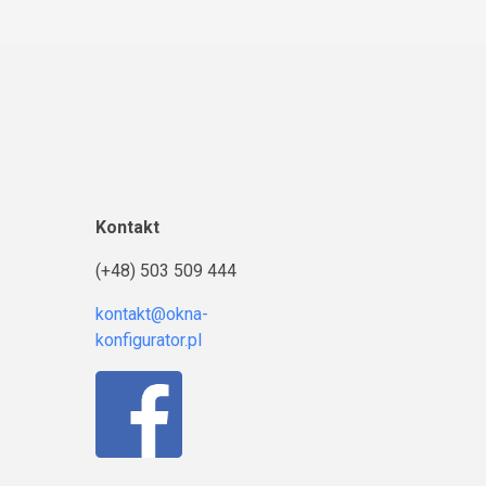
Kontakt
(+48) 503 509 444