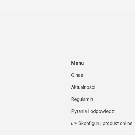
Menu
O nas
Aktualności
Regulamin
Pytania i odpowiedzi
👉 Skonfiguruj produkt online