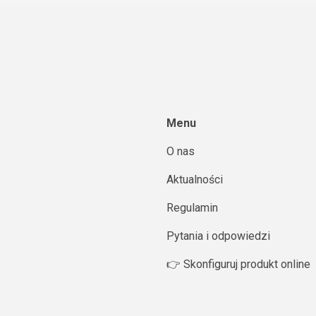
Menu
O nas
Aktualności
Regulamin
Pytania i odpowiedzi
👉 Skonfiguruj produkt online