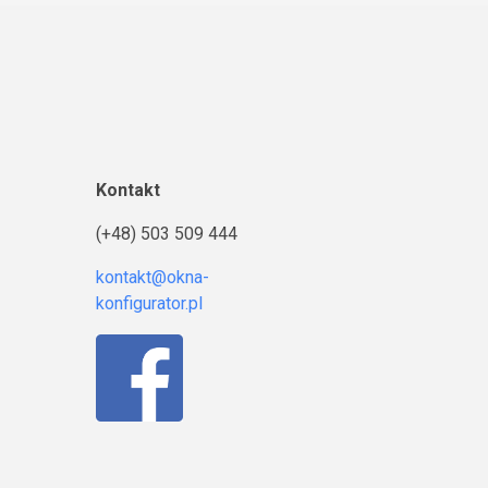
Kontakt
(+48) 503 509 444