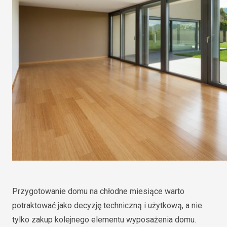
Przygotowanie domu na chłodne miesiące warto
potraktować jako decyzję techniczną i użytkową, a nie
tylko zakup kolejnego elementu wyposażenia domu.