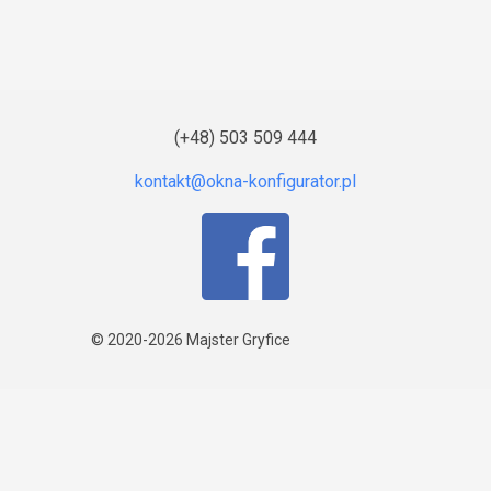
(+48) 503 509 444
© 2020-2026
Majster Gryfice