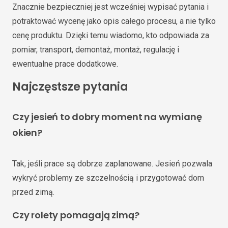
Znacznie bezpieczniej jest wcześniej wypisać pytania i
potraktować wycenę jako opis całego procesu, a nie tylko
cenę produktu. Dzięki temu wiadomo, kto odpowiada za
pomiar, transport, demontaż, montaż, regulację i
ewentualne prace dodatkowe.
Najczęstsze pytania
Czy jesień to dobry moment na wymianę
okien?
Tak, jeśli prace są dobrze zaplanowane. Jesień pozwala
wykryć problemy ze szczelnością i przygotować dom
przed zimą.
Czy rolety pomagają zimą?