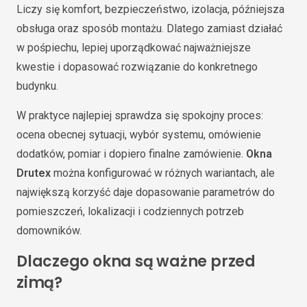
Liczy się komfort, bezpieczeństwo, izolacja, późniejsza
obsługa oraz sposób montażu. Dlatego zamiast działać
w pośpiechu, lepiej uporządkować najważniejsze
kwestie i dopasować rozwiązanie do konkretnego
budynku.
W praktyce najlepiej sprawdza się spokojny proces:
ocena obecnej sytuacji, wybór systemu, omówienie
dodatków, pomiar i dopiero finalne zamówienie.
Okna
Drutex
można konfigurować w różnych wariantach, ale
największą korzyść daje dopasowanie parametrów do
pomieszczeń, lokalizacji i codziennych potrzeb
domowników.
Dlaczego okna są ważne przed
zimą?