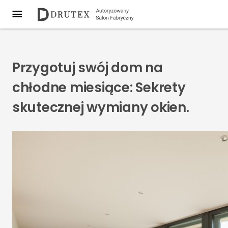
Przygotuj swój dom na
chłodne miesiące: Sekrety
skutecznej wymiany okien.