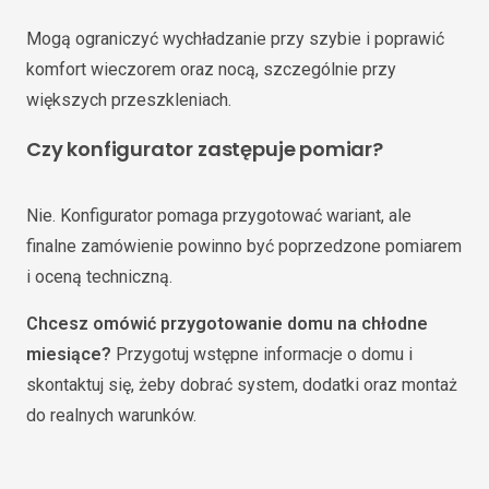
Mogą ograniczyć wychładzanie przy szybie i poprawić
komfort wieczorem oraz nocą, szczególnie przy
większych przeszkleniach.
Czy konfigurator zastępuje pomiar?
Nie. Konfigurator pomaga przygotować wariant, ale
finalne zamówienie powinno być poprzedzone pomiarem
i oceną techniczną.
Chcesz omówić przygotowanie domu na chłodne
miesiące?
Przygotuj wstępne informacje o domu i
skontaktuj się, żeby dobrać system, dodatki oraz montaż
do realnych warunków.