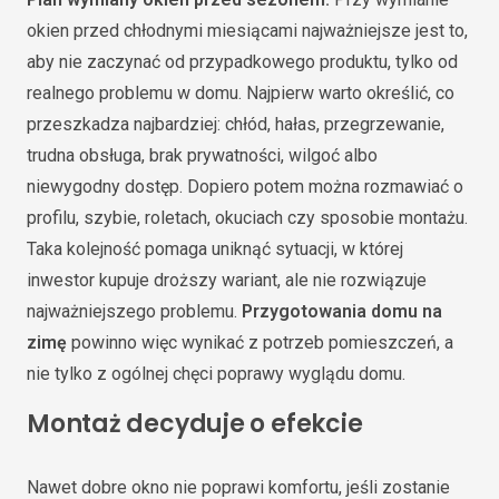
okien przed chłodnymi miesiącami najważniejsze jest to,
aby nie zaczynać od przypadkowego produktu, tylko od
realnego problemu w domu. Najpierw warto określić, co
przeszkadza najbardziej: chłód, hałas, przegrzewanie,
trudna obsługa, brak prywatności, wilgoć albo
niewygodny dostęp. Dopiero potem można rozmawiać o
profilu, szybie, roletach, okuciach czy sposobie montażu.
Taka kolejność pomaga uniknąć sytuacji, w której
inwestor kupuje droższy wariant, ale nie rozwiązuje
najważniejszego problemu.
Przygotowania domu na
zimę
powinno więc wynikać z potrzeb pomieszczeń, a
nie tylko z ogólnej chęci poprawy wyglądu domu.
Montaż decyduje o efekcie
Nawet dobre okno nie poprawi komfortu, jeśli zostanie