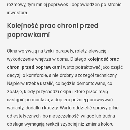
rozmowy, tym mniej poprawek i dopowiedzeń po stronie
inwestora.
Kolejność prac chroni przed
poprawkami
Okna wpływają na tynki, parapety, rolety, elewację i
wykończenie wnętrza w domu. Dlatego
kolejność prac
chroni przed poprawkami
warto potraktować jako część
decyzji o komforcie, a nie drobny szczegół techniczny.
Najpierw trzeba ustalić, co będzie demontowane, co
zostaje, kiedy przychodzi ekipa i które prace mają
nastąpić po montażu, a dopiero później porównywać
warianty, dodatki i koszty. Warto oddzielić sprawy pilne
od estetycznych, bo nieszczelność, wilgoć lub trudna
obsługa wymagają reakcji szybciej niż zmiana koloru