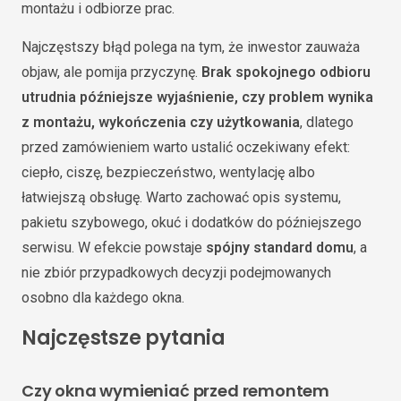
montażu i odbiorze prac.
Najczęstszy błąd polega na tym, że inwestor zauważa
objaw, ale pomija przyczynę.
Brak spokojnego odbioru
utrudnia późniejsze wyjaśnienie, czy problem wynika
z montażu, wykończenia czy użytkowania
, dlatego
przed zamówieniem warto ustalić oczekiwany efekt:
ciepło, ciszę, bezpieczeństwo, wentylację albo
łatwiejszą obsługę. Warto zachować opis systemu,
pakietu szybowego, okuć i dodatków do późniejszego
serwisu. W efekcie powstaje
spójny standard domu
, a
nie zbiór przypadkowych decyzji podejmowanych
osobno dla każdego okna.
Najczęstsze pytania
Czy okna wymieniać przed remontem