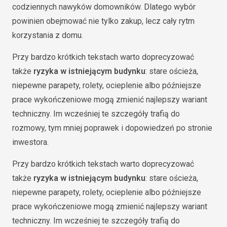
codziennych nawyków domowników. Dlatego wybór
powinien obejmować nie tylko zakup, lecz cały rytm
korzystania z domu.
Przy bardzo krótkich tekstach warto doprecyzować
także
ryzyka w istniejącym budynku
: stare ościeża,
niepewne parapety, rolety, ocieplenie albo późniejsze
prace wykończeniowe mogą zmienić najlepszy wariant
techniczny. Im wcześniej te szczegóły trafią do
rozmowy, tym mniej poprawek i dopowiedzeń po stronie
inwestora.
Przy bardzo krótkich tekstach warto doprecyzować
także
ryzyka w istniejącym budynku
: stare ościeża,
niepewne parapety, rolety, ocieplenie albo późniejsze
prace wykończeniowe mogą zmienić najlepszy wariant
techniczny. Im wcześniej te szczegóły trafią do