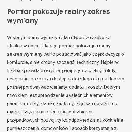
Pomiar pokazuje realny zakres
wymiany
W starym domu wymiary i stan otworów rzadko są
idealne w domu. Dlatego
pomiar pokazuje realny
zakres wymiany
warto potraktować jako część decyzji o
komforcie, a nie drobny szczegół techniczny. Najpierw
trzeba sprawdzić ościeża, parapety, szczeliny, rolety,
ocieplenie, poziomy i dostęp do każdego okna, a dopiero
później porównywać warianty, dodatki i koszty. Dobrym
nawykiem jest sprawdzenie sąsiednich elementów:
parapetu, rolety, klamki, zasłon, grzejnika i dostępu do
mycia. Dzięki temu oferta nie jest zbiorem
przypadkowych pozycji, tylko odpowiedzią na konkretne
pomieszczenia, domowników i sposób korzystania z