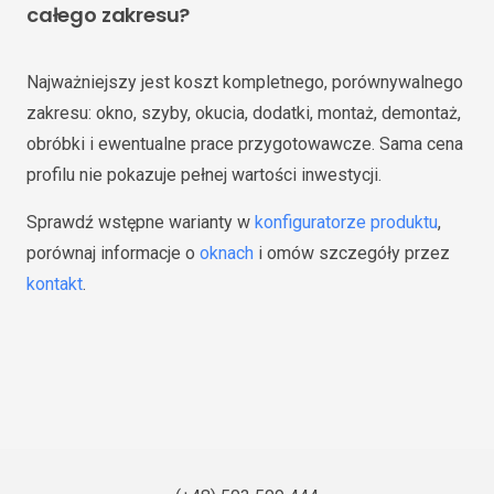
całego zakresu?
Najważniejszy jest koszt kompletnego, porównywalnego
zakresu: okno, szyby, okucia, dodatki, montaż, demontaż,
obróbki i ewentualne prace przygotowawcze. Sama cena
profilu nie pokazuje pełnej wartości inwestycji.
Sprawdź wstępne warianty w
konfiguratorze produktu
,
porównaj informacje o
oknach
i omów szczegóły przez
kontakt
.