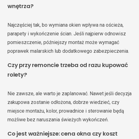
wnętrza?
Najczęściej tak, bo wymiana okien wpływa na ościeża,
parapety i wykończenie ścian. Jeśli najpierw odnowisz
pomieszczenie, późniejszy montaż może wymagać
poprawek malarskich lub dodatkowego zabezpieczenia.
Czy przy remoncie trzeba od razu kupować
rolety?
Nie zawsze, ale warto je zaplanować. Nawet jeśli decyzja
zakupowa zostanie odłożona, dobrze wiedzieć, czy
miejsce montażu, kolor, prowadnice i sterowanie będą
możliwe bez naruszania świeżych wykończeń.
Co jest ważniejsze: cena okna czy koszt