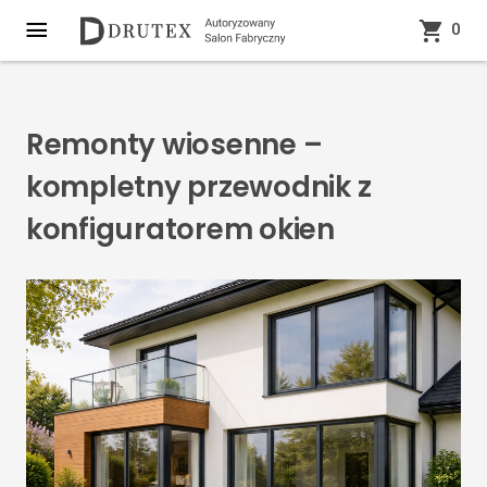
0
Remonty wiosenne –
kompletny przewodnik z
konfiguratorem okien