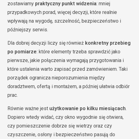
zostawiamy
praktyczny punkt widzenia
: mniej
przypadkowych porad, więcej decyzji, które realnie
wpływają na wygodę, szczelność, bezpieczeństwo i
późniejszy serwis.
Dla dobrej decyzji liczy się również
konkretny przebieg
po pomiarze
: które elementy trzeba sprawdzić jako
pierwsze, jakie połączenia wymagają przygotowania i
które ustalenia warto zapisać przed zamówieniem. Taki
porządek ogranicza nieporozumienia między
doradztwem, ofertą i montażem, a później ułatwia odbiór
prac.
Równie ważne jest
użytkowanie po kilku miesiącach
.
Dopiero wtedy widać, czy okno wygodnie się otwiera,
czy pomieszczenie dobrze się wietrzy oraz czy
czyszczenie, osłony i bezpieczeństwo pasują do