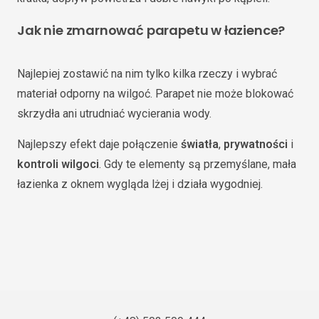
Jak nie zmarnować parapetu w łazience?
Najlepiej zostawić na nim tylko kilka rzeczy i wybrać
materiał odporny na wilgoć. Parapet nie może blokować
skrzydła ani utrudniać wycierania wody.
Najlepszy efekt daje połączenie
światła
,
prywatności
i
kontroli wilgoci
. Gdy te elementy są przemyślane, mała
łazienka z oknem wygląda lżej i działa wygodniej.