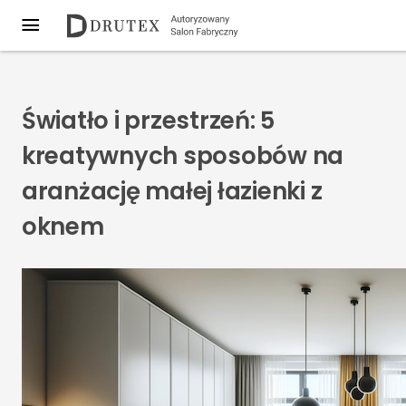
Światło i przestrzeń: 5
kreatywnych sposobów na
aranżację małej łazienki z
oknem