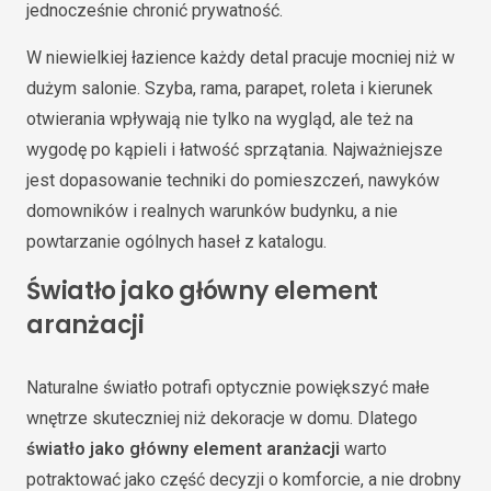
jednocześnie chronić prywatność.
W niewielkiej łazience każdy detal pracuje mocniej niż w
dużym salonie. Szyba, rama, parapet, roleta i kierunek
otwierania wpływają nie tylko na wygląd, ale też na
wygodę po kąpieli i łatwość sprzątania. Najważniejsze
jest dopasowanie techniki do pomieszczeń, nawyków
domowników i realnych warunków budynku, a nie
powtarzanie ogólnych haseł z katalogu.
Światło jako główny element
aranżacji
Naturalne światło potrafi optycznie powiększyć małe
wnętrze skuteczniej niż dekoracje w domu. Dlatego
światło jako główny element aranżacji
warto
potraktować jako część decyzji o komforcie, a nie drobny