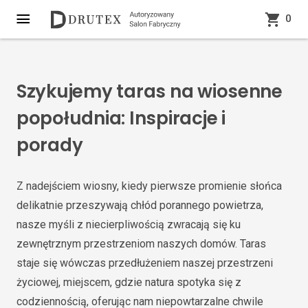
0
Szykujemy taras na wiosenne
popołudnia: Inspiracje i
porady
Z nadejściem wiosny, kiedy pierwsze promienie słońca
delikatnie przeszywają chłód porannego powietrza,
nasze myśli z niecierpliwością zwracają się ku
zewnętrznym przestrzeniom naszych domów. Taras
staje się wówczas przedłużeniem naszej przestrzeni
życiowej, miejscem, gdzie natura spotyka się z
codziennością, oferując nam niepowtarzalne chwile