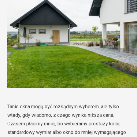
Tanie okna mogą być rozsądnym wyborem, ale tylko
wtedy, gdy wiadomo, z czego wynika niższa cena.
Czasem płacimy mniej, bo wybieramy prostszy kolor,
standardowy wymiar albo okno do mniej wymagającego