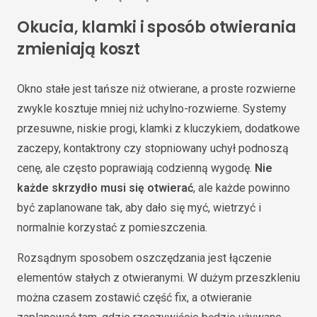
Okucia, klamki i sposób otwierania
zmieniają koszt
Okno stałe jest tańsze niż otwierane, a proste rozwierne
zwykle kosztuje mniej niż uchylno-rozwierne. Systemy
przesuwne, niskie progi, klamki z kluczykiem, dodatkowe
zaczepy, kontaktrony czy stopniowany uchył podnoszą
cenę, ale często poprawiają codzienną wygodę.
Nie
każde skrzydło musi się otwierać
, ale każde powinno
być zaplanowane tak, aby dało się myć, wietrzyć i
normalnie korzystać z pomieszczenia.
Rozsądnym sposobem oszczędzania jest łączenie
elementów stałych z otwieranymi. W dużym przeszkleniu
można czasem zostawić część fix, a otwieranie