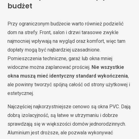
budżet
Przy ograniczonym budżecie warto również podzielić
dom na strefy. Front, salon i drzwi tarasowe zwykle
najmocniej wpływają na wygląd oraz komfort, więc tam
dopłaty mogą być najbardziej uzasadnione.
Pomieszczenia techniczne, garaż lub okna mniej
widoczne można zaplanować prościej.
Nie wszystkie
okna muszą mieć identyczny standard wykończenia
,
ale powinny tworzyć spójną całość od strony użytkowej i
estetycznej.
Najczęściej najkorzystniejsze cenowo są okna PVC. Dają
dobrą izolacyjność, są łatwe w utrzymaniu i dobrze
sprawdzają się w większości domów jednorodzinnych.
Aluminium jest droższe, ale pozwala wykonywać