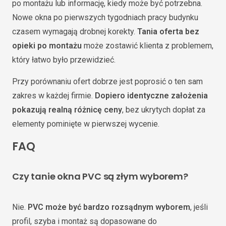
po montażu lub informację, kiedy może być potrzebna.
Nowe okna po pierwszych tygodniach pracy budynku
czasem wymagają drobnej korekty.
Tania oferta bez
opieki po montażu
może zostawić klienta z problemem,
który łatwo było przewidzieć.
Przy porównaniu ofert dobrze jest poprosić o ten sam
zakres w każdej firmie.
Dopiero identyczne założenia
pokazują realną różnicę ceny
, bez ukrytych dopłat za
elementy pominięte w pierwszej wycenie.
FAQ
Czy tanie okna PVC są złym wyborem?
Nie.
PVC może być bardzo rozsądnym wyborem
, jeśli
profil, szyba i montaż są dopasowane do