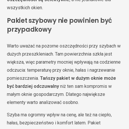
wszystkich okien.
Pakiet szybowy nie powinien być
przypadkowy
Warto uważać na pozorne oszczędności przy szybach w
dużych przeszkleniach. Tam powierzchnia szkła jest
większa, więc parametry mocniej wpływają na codzienne
odczucia: temperaturę przy oknie, hałas i nagrzewanie
pomieszczenia.
Tańszy pakiet w dużym oknie może
być bardziej odczuwalny
niż ten sam kompromis w
małym oknie gospodarczym. Dlatego największe
elementy warto analizować osobno.
Szyba ma ogromny wpływ na cenę, ale też na ciepło,
hałas, bezpieczeństwo i komfort latem. Pakiet