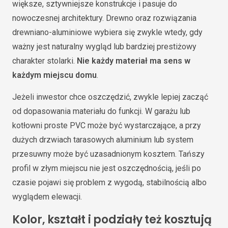
większe, sztywniejsze konstrukcje i pasuje do
nowoczesnej architektury. Drewno oraz rozwiązania
drewniano-aluminiowe wybiera się zwykle wtedy, gdy
ważny jest naturalny wygląd lub bardziej prestiżowy
charakter stolarki.
Nie każdy materiał ma sens w
każdym miejscu domu
.
Jeżeli inwestor chce oszczędzić, zwykle lepiej zacząć
od dopasowania materiału do funkcji. W garażu lub
kotłowni proste PVC może być wystarczające, a przy
dużych drzwiach tarasowych aluminium lub system
przesuwny może być uzasadnionym kosztem. Tańszy
profil w złym miejscu nie jest oszczędnością, jeśli po
czasie pojawi się problem z wygodą, stabilnością albo
wyglądem elewacji.
Kolor, kształt i podziały też kosztują