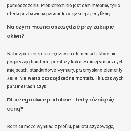
pomieszczenia. Problemem nie jest sam materiał, tylko
oferta pozbawiona parametrów i jasnej specyfikacji.
Na czym można oszczędzić przy zakupie
okien?
Najbezpieczniej oszczędzać na elementach, które nie
pogarszają komfortu: prostszy kolor w mniej widocznych
miejscach, standardowe wymiary, przemyślane elementy
stałe.
Nie warto oszczędzać na montażu i kluczowych
parametrach szyb
.
Dlaczego dwie podobne oferty różnią się
ceną?
Różnica może wynikać z profilu, pakietu szybowego,