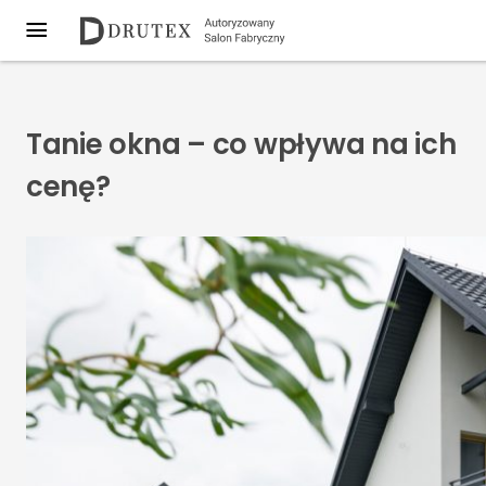
Tanie okna – co wpływa na ich
cenę?