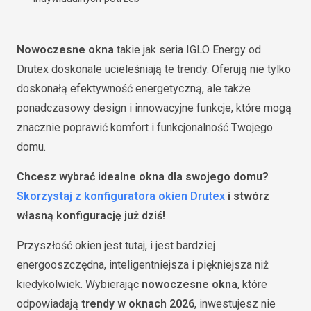
Nowoczesne okna
takie jak seria IGLO Energy od
Drutex doskonale ucieleśniają te trendy. Oferują nie tylko
doskonałą efektywność energetyczną, ale także
ponadczasowy design i innowacyjne funkcje, które mogą
znacznie poprawić komfort i funkcjonalność Twojego
domu.
Chcesz wybrać idealne okna dla swojego domu?
Skorzystaj z konfiguratora okien Drutex
i stwórz
własną konfigurację już dziś!
Przyszłość okien jest tutaj, i jest bardziej
energooszczędna, inteligentniejsza i piękniejsza niż
kiedykolwiek. Wybierając
nowoczesne okna
, które
odpowiadają
trendy w oknach 2026
, inwestujesz nie