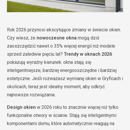
Rok 2026 przynosi ekscytujące zmiany w świecie okien.
Czy wiesz, że
nowoczesne okna
mogą dziś
zaoszczędzić nawet o 35% więcej energii niż modele
sprzed zaledwie pięciu lat?
Trendy w oknach 2026
pokazują wyraźny kierunek: okna stają się
inteligentniejsze, bardziej energooszczędne i bardziej
estetyczne. Jeśli rozważasz wymianę okien w Gryficach i
okolicach, teraz jest idealny moment, aby odkryć
najnowsze rozwiązania.
Design okien
w 2026 roku to znacznie więcej niż tylko
funkcjonalne otwory w ścianie. Stają się inteligentnymi
komponentami domu, które automatycznie reagują na