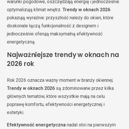
warunki pogodowe, oszczędzają energię i jednocześnie
optymalizują klimat wnętrz.
Trendy w oknach 2026
pokazują wyraźnie: przyszłość należy do okien, które
doskonale łączą funkcjonalność z designem i
jednocześnie oferują maksymalną efektywność
energetyczną.
Najważniejsze trendy w oknach na
2026 rok
Rok 2026 oznacza ważny moment w branży okiennej.
Trendy w oknach 2026
są zdominowane przez kilka
głównych tematów, które wszystkie mają na celu
poprawę komfortu, efektywności energetycznej i
estetyki.
Efektywność energetyczna
nadal stoi na pierwszym