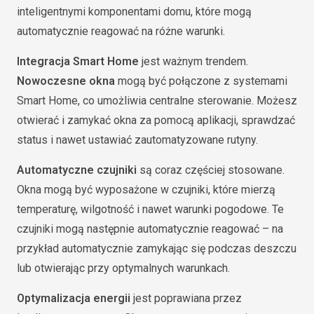
inteligentnymi komponentami domu, które mogą
automatycznie reagować na różne warunki.
Integracja Smart Home
jest ważnym trendem.
Nowoczesne okna
mogą być połączone z systemami
Smart Home, co umożliwia centralne sterowanie. Możesz
otwierać i zamykać okna za pomocą aplikacji, sprawdzać
status i nawet ustawiać zautomatyzowane rutyny.
Automatyczne czujniki
są coraz częściej stosowane.
Okna mogą być wyposażone w czujniki, które mierzą
temperaturę, wilgotność i nawet warunki pogodowe. Te
czujniki mogą następnie automatycznie reagować – na
przykład automatycznie zamykając się podczas deszczu
lub otwierając przy optymalnych warunkach.
Optymalizacja energii
jest poprawiana przez