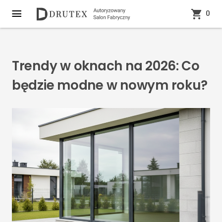
0
Trendy w oknach na 2026: Co
będzie modne w nowym roku?