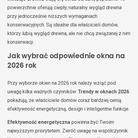
powierzchnie oferują ciepły, naturalny wygląd drewna
przy jednocześnie niższych wymaganiach
konserwacyjnych. Są idealne dla właścicieli domów,
którzy lubią wygląd drewna, ale nie chcą związanej z nim
konserwacji.
Jak wybrać odpowiednie okna na
2026 rok
Przy wyborze okien na 2026 rok należy wziąć pod
uwagę kilka ważnych czynników.
Trendy w oknach 2026
pokazują, że właściciele domów coraz bardziej cenią
efektywność energetyczną, design i inteligentne funkcje.
Efektywność energetyczna
powinna być Twoim
najwyższym priorytetem. Zwróć uwagę na współczynnik