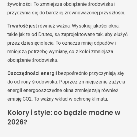
żywotności. To zmniejsza obciążenie środowiska i
przyczynia się do bardziej zrównoważonej przyszłości.
Trwałość
jest również ważna. Wysokiej jakości okna,
takie jak te od Drutex, są zaprojektowane tak, aby służyć
przez dziesięciolecia. To oznacza mniej odpadów i
mniejszą potrzebę wymiany, co z kolei zmniejsza
obciążenie środowiska.
Oszczędności energii
bezpośrednio przyczyniają się
do ochrony środowiska. Poprzez zmniejszenie zużycia
energii energooszczędne okna zmniejszają również
emisję CO2. To ważny wkład w ochronę klimatu.
Kolory i style: co będzie modne w
2026?