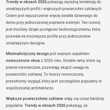
Trendy w oknach 2026
pokazują wyraźną tendencję do
smuklejszych profili i większych powierzchni szklanych.
Celem jest wpuszczenie więcej światła dziennego do
domu przy jednoczesnej poprawie estetyki. Ten rozwój
jest możliwy dzięki postępowi technologicznemu, który
pozwala na mocniejsze profile przy jednocześnie
smuklejszym designie.
Minimalistyczny design
jest ważnym aspektem
nowoczesne okna
z 2026 roku. Smukłe ramy, które są
prawie niewidoczne, pozwalają skupić uwagę na
powierzchni szklanej. To tworzy nowoczesny,
przestronny wygląd, który jest szczególnie popularny w
współczesnej architekturze.
Większe powierzchnie szklane
stają się coraz bardziej
popularne.
Trendy w oknach 2026
pokazują, że