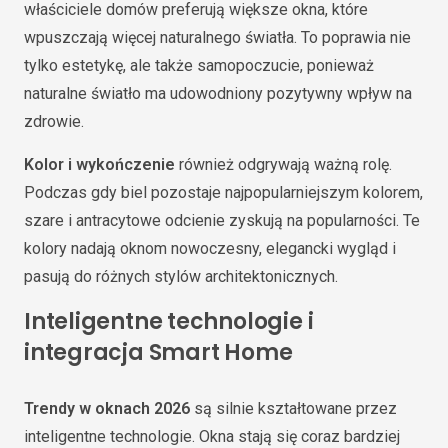
właściciele domów preferują większe okna, które
wpuszczają więcej naturalnego światła. To poprawia nie
tylko estetykę, ale także samopoczucie, ponieważ
naturalne światło ma udowodniony pozytywny wpływ na
zdrowie.
Kolor i wykończenie
również odgrywają ważną rolę.
Podczas gdy biel pozostaje najpopularniejszym kolorem,
szare i antracytowe odcienie zyskują na popularności. Te
kolory nadają oknom nowoczesny, elegancki wygląd i
pasują do różnych stylów architektonicznych.
Inteligentne technologie i
integracja Smart Home
Trendy w oknach 2026
są silnie kształtowane przez
inteligentne technologie. Okna stają się coraz bardziej