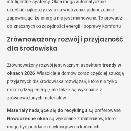
inteligentne systemy. Okna mogą automatycznie
określać najlepszy czas na wietrzenie, jednocześnie
zapewniając, że energia nie jest marnowana. To prowadzi
do znacznych oszczędności energii i poprawy komfortu.
Zrównoważony rozwój i przyjazność
dla środowiska
Zrównoważony rozwój jest ważnym aspektem
trendy w
oknach 2026
. Właściciele domów coraz częściej szukają
przyjaznych dla środowiska rozwiązań, które nie tylko
oszczędzają energię, ale także są wykonane z
zrównoważonych materiałów.
Materiały nadające się do recyklingu
są preferowane.
Nowoczesne okna
są wykonane z materiałów, które
mogą być poddane recyklingowi na końcu ich