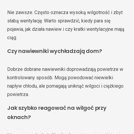
Nie zawsze. Często oznacza wysoką wilgotność i zbyt
słabą wentylację. Warto sprawdzić, kiedy para się
pojawia, jak działa nawiew i czy kratki wentylacyjne mają
ciąg.
Czy nawiewniki wychładzają dom?
Dobrze dobrane nawiewniki doprowadzają powietrze w
kontrolowany sposób. Mogą powodować niewielki
napływ chłodu, ale pomagają uniknąć wilgoci i ciężkiego
powietrza.
Jak szybko reagować na wilgoć przy
oknach?