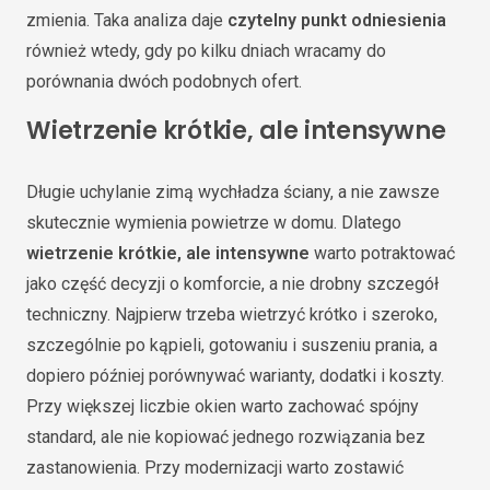
zmienia. Taka analiza daje
czytelny punkt odniesienia
również wtedy, gdy po kilku dniach wracamy do
porównania dwóch podobnych ofert.
Wietrzenie krótkie, ale intensywne
Długie uchylanie zimą wychładza ściany, a nie zawsze
skutecznie wymienia powietrze w domu. Dlatego
wietrzenie krótkie, ale intensywne
warto potraktować
jako część decyzji o komforcie, a nie drobny szczegół
techniczny. Najpierw trzeba wietrzyć krótko i szeroko,
szczególnie po kąpieli, gotowaniu i suszeniu prania, a
dopiero później porównywać warianty, dodatki i koszty.
Przy większej liczbie okien warto zachować spójny
standard, ale nie kopiować jednego rozwiązania bez
zastanowienia. Przy modernizacji warto zostawić