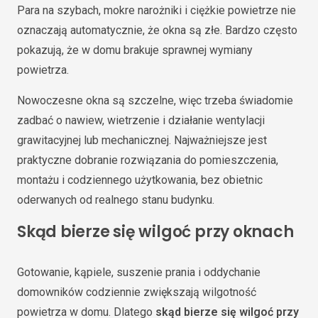
Para na szybach, mokre narożniki i ciężkie powietrze nie
oznaczają automatycznie, że okna są złe. Bardzo często
pokazują, że w domu brakuje sprawnej wymiany
powietrza.
Nowoczesne okna są szczelne, więc trzeba świadomie
zadbać o nawiew, wietrzenie i działanie wentylacji
grawitacyjnej lub mechanicznej. Najważniejsze jest
praktyczne dobranie rozwiązania do pomieszczenia,
montażu i codziennego użytkowania, bez obietnic
oderwanych od realnego stanu budynku.
Skąd bierze się wilgoć przy oknach
Gotowanie, kąpiele, suszenie prania i oddychanie
domowników codziennie zwiększają wilgotność
powietrza w domu. Dlatego
skąd bierze się wilgoć przy