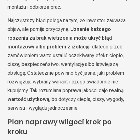
montażu i odbiorze prac.
Najczęstszy błąd polega na tym, że inwestor zauważa
objaw, ale pomija przyczynę.
Uznanie każdego
roszenia za brak wietrzenia może ukryć błąd
montażowy albo problem z izolacją
, dlatego przed
zamówieniem warto ustalić oczekiwany efekt: ciepło,
ciszę, bezpieczeństwo, wentylację albo łatwiejszą
obsługę. Ostatecznie powinno być jasne, jaki problem
rozwiązuje wybrany wariant i czego świadomie nie
kupujemy. Tak rozumiana poprawa jakości daje
realną
wartość użytkową
, bo dotyczy ciepła, ciszy, wygody,
serwisu i wyglądu jednocześnie.
Plan naprawy wilgoci krok po
kroku