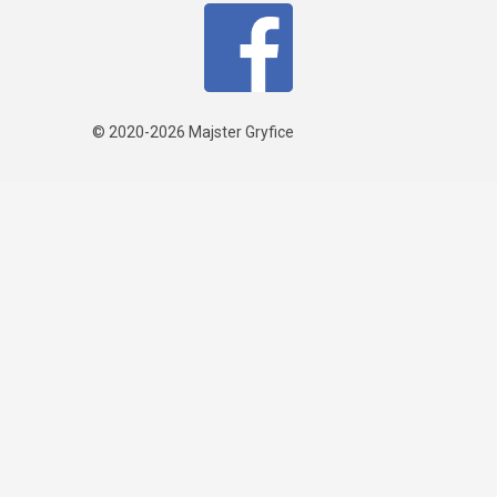
© 2020-2026
Majster Gryfice