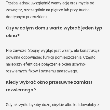
Trzeba jednak uwzględnić wentylację oraz mycie od
zewnątrz, szczególnie na piętrze lub przy trudno
dostępnym przeszkleniu.
Czy w całym domu warto wybrać jeden typ
okna?
Nie zawsze. Spójny wygląd jest ważny, ale konstrukcja
powinna odpowiadać funkcji pomieszczenia. Często
najlepszy efekt daje połączenie okien uchylno-
rozwiernych, fixów i systemu tarasowego.
Kiedy wybrać okno przesuwne zamiast
rozwiernego?
Gdy skrzydło byłoby duże, ciężkie albo kolidowałoby z