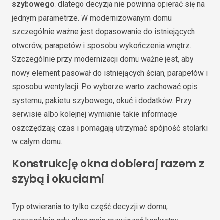
szybowego
, dlatego decyzja nie powinna opierać się na
jednym parametrze. W modernizowanym domu
szczególnie ważne jest dopasowanie do istniejących
otworów, parapetów i sposobu wykończenia wnętrz.
Szczególnie przy modernizacji domu ważne jest, aby
nowy element pasował do istniejących ścian, parapetów i
sposobu wentylacji. Po wyborze warto zachować opis
systemu, pakietu szybowego, okuć i dodatków. Przy
serwisie albo kolejnej wymianie takie informacje
oszczędzają czas i pomagają utrzymać spójność stolarki
w całym domu.
Konstrukcję okna dobieraj razem z
szybą i okuciami
Typ otwierania to tylko część decyzji w domu,