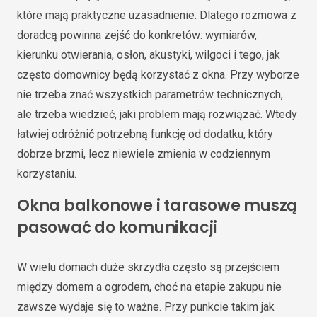
które mają praktyczne uzasadnienie. Dlatego rozmowa z
doradcą powinna zejść do konkretów: wymiarów,
kierunku otwierania, osłon, akustyki, wilgoci i tego, jak
często domownicy będą korzystać z okna. Przy wyborze
nie trzeba znać wszystkich parametrów technicznych,
ale trzeba wiedzieć, jaki problem mają rozwiązać. Wtedy
łatwiej odróżnić potrzebną funkcję od dodatku, który
dobrze brzmi, lecz niewiele zmienia w codziennym
korzystaniu.
Okna balkonowe i tarasowe muszą
pasować do komunikacji
W wielu domach duże skrzydła często są przejściem
między domem a ogrodem, choć na etapie zakupu nie
zawsze wydaje się to ważne. Przy punkcie takim jak