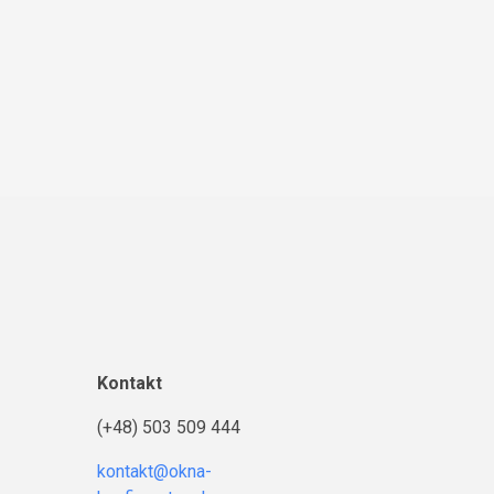
Kontakt
(+48) 503 509 444