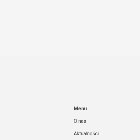
Menu
O nas
Aktualności