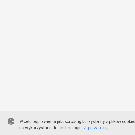
W celu poprawienia jakości usług korzystamy z plików cookie
na wykorzystanie tej technologii.
Zgadzam się.