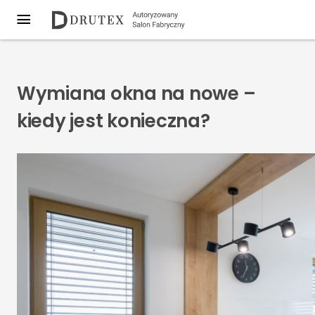
Wymiana okna na nowe –
kiedy jest konieczna?