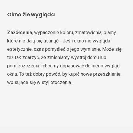
Okno źle wygląda
Zażółcenia
, wypaczenie koloru, zmatowienia, plamy,
które nie dają się usunąć… Jeśli okno nie wygląda
estetycznie, czas pomyśleć o jego wymianie. Może się
też tak zdarzyć, że zmieniamy wystrój domu lub
pomieszczenia i chcemy dopasować do niego wygląd
okna. To też dobry powód, by kupić nowe przeszklenie,
wpisujące się w styl otoczenia.