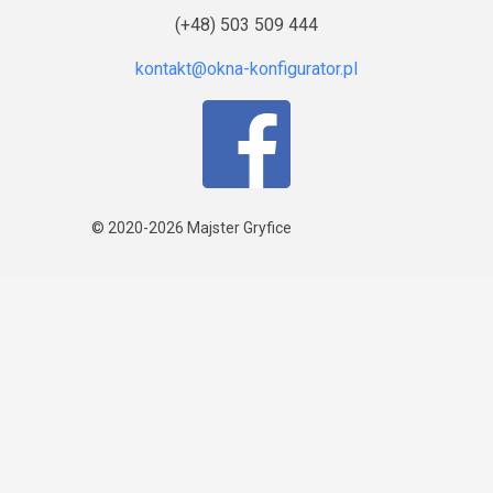
(+48) 503 509 444
© 2020-2026
Majster Gryfice