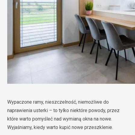
Wypaczone ramy, nieszczelność, niemożliwe do
naprawienia usterki – to tylko niektóre powody, przez
które warto pomyśleć nad wymianą okna na nowe.
Wyjaśniamy, kiedy warto kupić nowe przeszklenie.