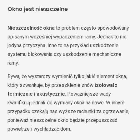
Okno jest nieszczelne
Nieszczelność okna
to problem często spowodowany
opisanym wcześniej wypaczeniem ramy. Jednak to nie
jedyna przyczyna. Inne to na przykład uszkodzenie
systemu blokowania czy uszkodzenie mechaniczne
ramy.
Bywa, że wystarczy wymienić tylko jakiś element okna,
który szwankuje, by przeszklenie znów
izolowało
termicznie i akustycznie
. Poważniejsze wady
kwalifikują jednak do wymiany okna na nowe. W innym
przypadku czekają nas wyższe rachunki za ogrzewanie,
ponieważ nieszczelne okno będzie przepuszczać
powietrze i wychładzać dom.